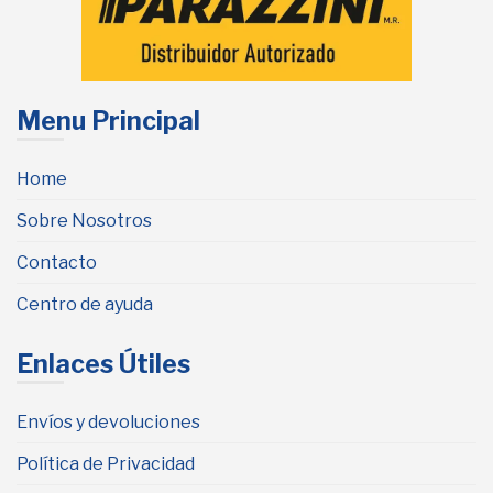
Menu Principal
Home
Sobre Nosotros
Contacto
Centro de ayuda
Enlaces Útiles
Envíos y devoluciones
Política de Privacidad