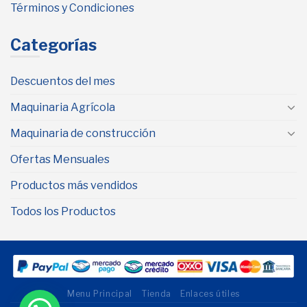
Términos y Condiciones
Categorías
Descuentos del mes
Maquinaria Agrícola
Maquinaria de construcción
Ofertas Mensuales
Productos más vendidos
Todos los Productos
Menu Principal
Tienda
Enlaces útiles