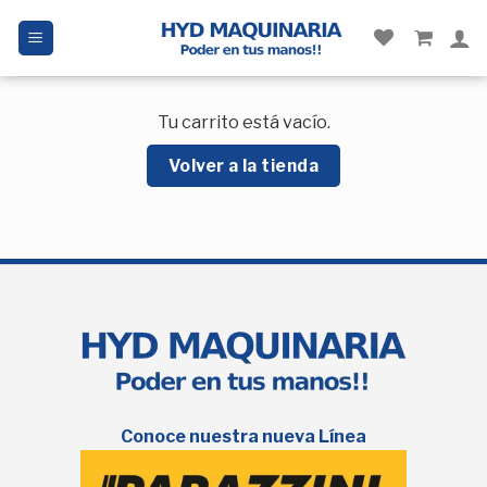
Tu carrito está vacío.
Volver a la tienda
Conoce nuestra nueva Línea