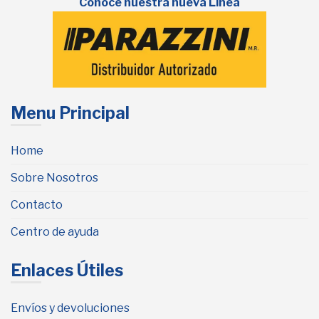
Conoce nuestra nueva Línea
Menu Principal
Home
Sobre Nosotros
Contacto
Centro de ayuda
Enlaces Útiles
Envíos y devoluciones