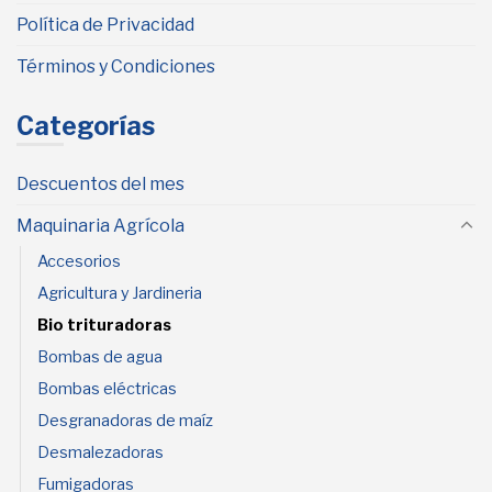
Política de Privacidad
Términos y Condiciones
Categorías
Descuentos del mes
Maquinaria Agrícola
Accesorios
Agricultura y Jardineria
Bio trituradoras
Bombas de agua
Bombas eléctricas
Desgranadoras de maíz
Desmalezadoras
Fumigadoras