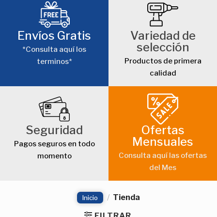
Envíos Gratis
Variedad de
selección
*Consulta aquí los
Productos de primera
terminos*
calidad
Seguridad
Ofertas
Mensuales
Pagos seguros en todo
Consulta aquí las ofertas
momento
del Mes
/
Tienda
Inicio
FILTRAR