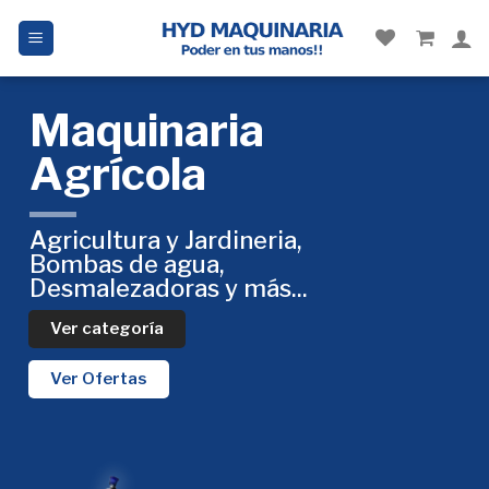
Maquinaria
Agrícola
Agricultura y Jardineria,
Bombas de agua,
Desmalezadoras y más...
Ver categoría
Ver Ofertas