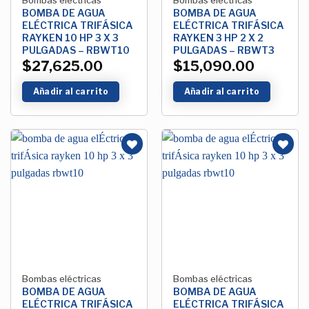
BOMBA DE AGUA
BOMBA DE AGUA
ELÉCTRICA TRIFÁSICA
ELÉCTRICA TRIFÁSICA
RAYKEN 10 HP 3 X 3
RAYKEN 3 HP 2 X 2
PULGADAS – RBWT10
PULGADAS – RBWT3
$
27,625.00
$
15,090.00
Añadir al carrito
Añadir al carrito
Añadir
Añadir
a la
a la
Lista de
Lista de
deseos
deseos
Bombas eléctricas
Bombas eléctricas
BOMBA DE AGUA
BOMBA DE AGUA
ELÉCTRICA TRIFÁSICA
ELÉCTRICA TRIFÁSICA