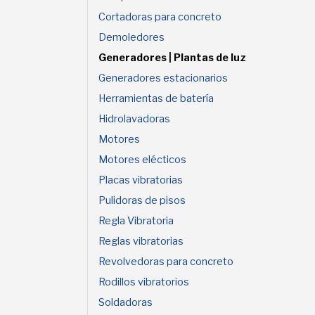
Cortadoras para concreto
Demoledores
Generadores | Plantas de luz
Generadores estacionarios
Herramientas de batería
Hidrolavadoras
Motores
Motores elécticos
Placas vibratorias
Pulidoras de pisos
Regla Vibratoria
Reglas vibratorias
Revolvedoras para concreto
Rodillos vibratorios
Soldadoras