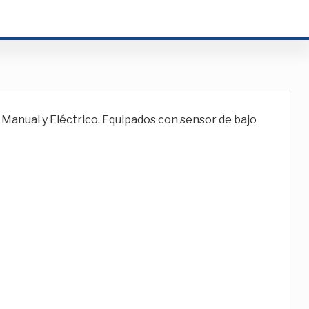
Manual y Eléctrico. Equipados con sensor de bajo