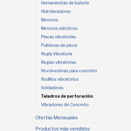
Herramientas de batería
Hidrolavadoras
Motores
Motores elécticos
Placas vibratorias
Pulidoras de pisos
Regla Vibratoria
Reglas vibratorias
Revolvedoras para concreto
Rodillos vibratorios
Soldadoras
Taladros de perforación
Vibradores de Concreto
Ofertas Mensuales
Productos más vendidos