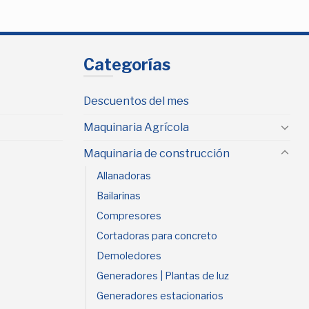
Categorías
Descuentos del mes
Maquinaria Agrícola
Maquinaria de construcción
Allanadoras
Bailarinas
Compresores
Cortadoras para concreto
Demoledores
Generadores | Plantas de luz
Generadores estacionarios