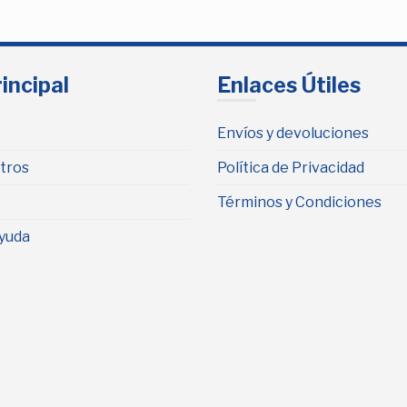
incipal
Enlaces Útiles
Envíos y devoluciones
tros
Política de Privacidad
Términos y Condiciones
yuda