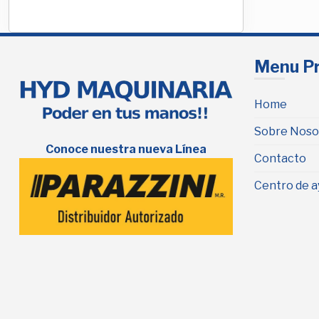
Menu Pr
Home
Sobre Noso
Conoce nuestra nueva Línea
Contacto
Centro de a