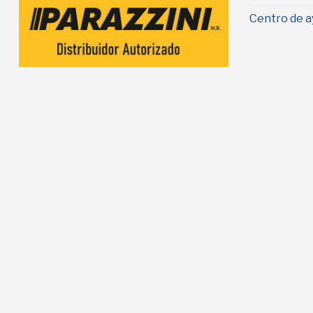
Centro de a