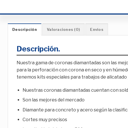
Descripción
Valoraciones (0)
Envíos
Descripción.
Nuestra gama de coronas diamantadas son las mejor
para la perforación con corona en seco y en húmed
tenemos kits especiales para trabajos de alicatado 
Nuestras coronas diamantadas cuentan con solda
Son las mejores del mercado
Diamante para concreto y acero según la clasific
Cortes muy precisos