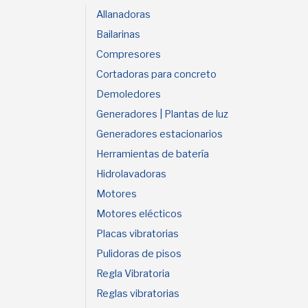
Allanadoras
Bailarinas
Compresores
Cortadoras para concreto
Demoledores
Generadores | Plantas de luz
Generadores estacionarios
Herramientas de batería
Hidrolavadoras
Motores
Motores elécticos
Placas vibratorias
Pulidoras de pisos
Regla Vibratoria
Reglas vibratorias