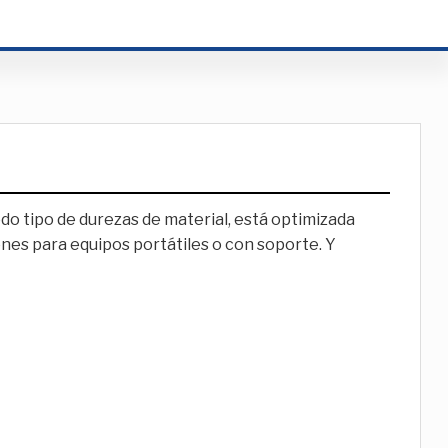
 tipo de durezas de material, está optimizada
es para equipos portátiles o con soporte. Y