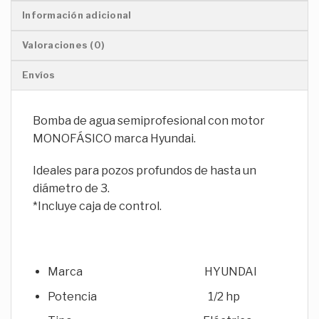
Información adicional
Valoraciones (0)
Envíos
Bomba de agua semiprofesional con motor
MONOFÁSICO marca Hyundai.
Ideales para pozos profundos de hasta un
diámetro de 3.
*Incluye caja de control.
Marca HYUNDAI
Potencia 1/2 hp