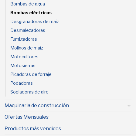
Bombas de agua
Bombas eléctricas
Desgranadoras de maíz
Desmalezadoras
Fumigadoras
Molinos de maíz
Motocultores
Motosierras
Picadoras de forraje
Podadoras
Sopladoras de aire
Maquinaria de construcción
Ofertas Mensuales
Productos más vendidos