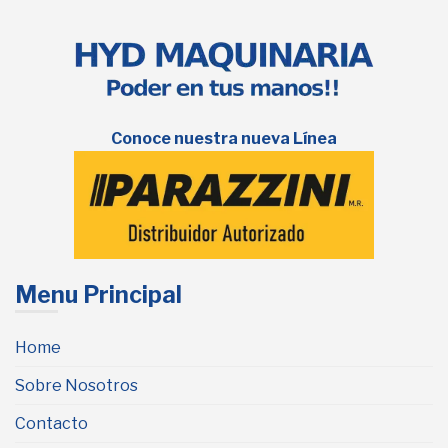
Conoce nuestra nueva Línea
Menu Principal
Home
Sobre Nosotros
Contacto