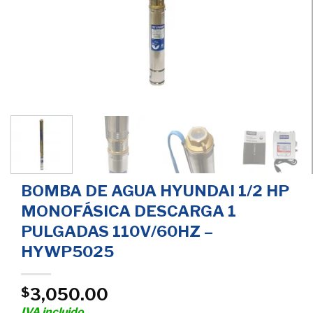
BOMBA DE AGUA HYUNDAI 1/2 HP
MONOFÁSICA DESCARGA 1
PULGADAS 110V/60HZ –
HYWP5025
3,050.00
$
IVA incluido