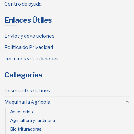
Centro de ayuda
Enlaces Útiles
Envíos y devoluciones
Política de Privacidad
Términos y Condiciones
Categorías
Descuentos del mes
Maquinaria Agrícola
Accesorios
Agricultura y Jardineria
Bio trituradoras