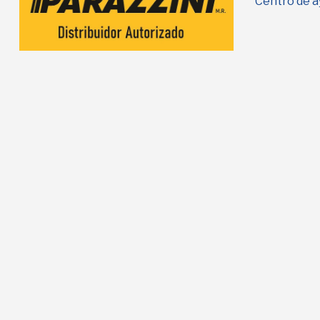
Centro de a