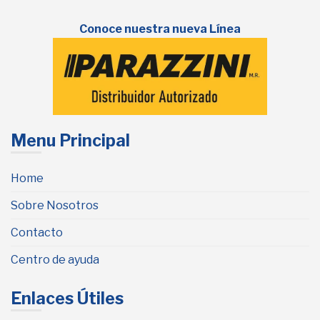
Conoce nuestra nueva Línea
Menu Principal
Home
Sobre Nosotros
Contacto
Centro de ayuda
Enlaces Útiles