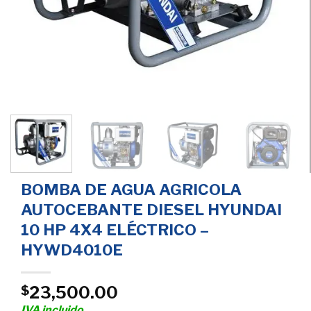
BOMBA DE AGUA AGRICOLA
AUTOCEBANTE DIESEL HYUNDAI
10 HP 4X4 ELÉCTRICO –
HYWD4010E
23,500.00
$
IVA incluido