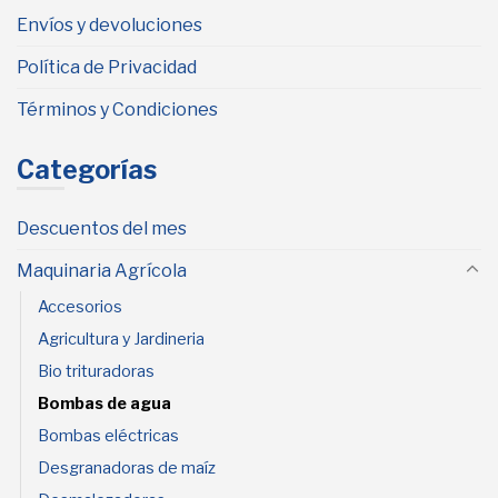
Envíos y devoluciones
Política de Privacidad
Términos y Condiciones
Categorías
Descuentos del mes
Maquinaria Agrícola
Accesorios
Agricultura y Jardineria
Bio trituradoras
Bombas de agua
Bombas eléctricas
Desgranadoras de maíz