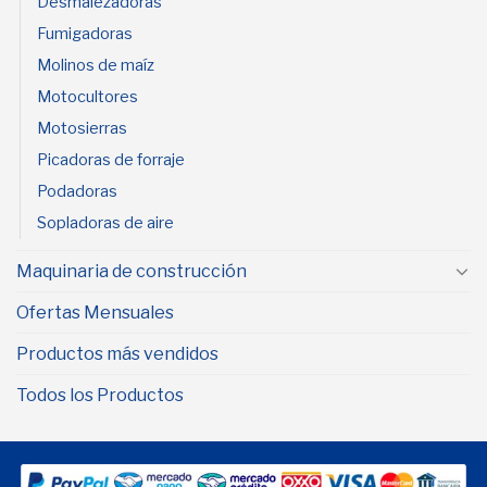
Desmalezadoras
Fumigadoras
Molinos de maíz
Motocultores
Motosierras
Picadoras de forraje
Podadoras
Sopladoras de aire
Maquinaria de construcción
Ofertas Mensuales
Productos más vendidos
Todos los Productos