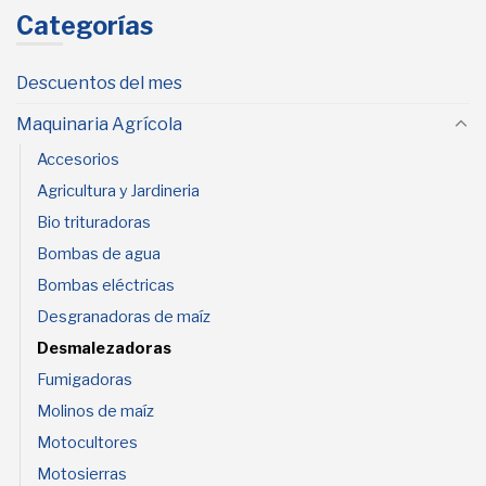
Categorías
Descuentos del mes
Maquinaria Agrícola
Accesorios
Agricultura y Jardineria
Bio trituradoras
Bombas de agua
Bombas eléctricas
Desgranadoras de maíz
Desmalezadoras
Fumigadoras
Molinos de maíz
Motocultores
Motosierras