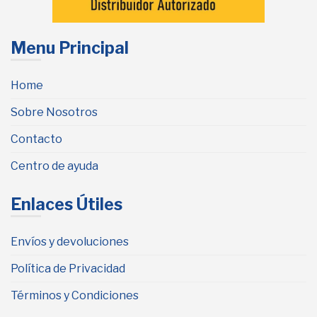
Menu Principal
Home
Sobre Nosotros
Contacto
Centro de ayuda
Enlaces Útiles
Envíos y devoluciones
Política de Privacidad
Términos y Condiciones