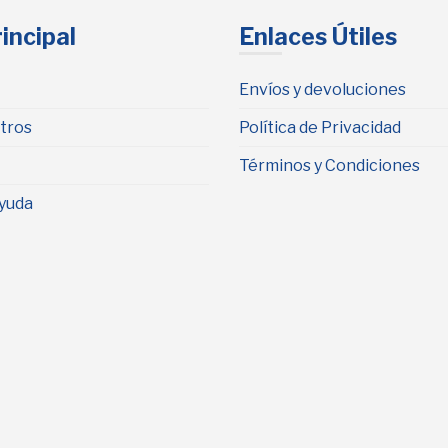
incipal
Enlaces Útiles
Envíos y devoluciones
tros
Política de Privacidad
Términos y Condiciones
yuda