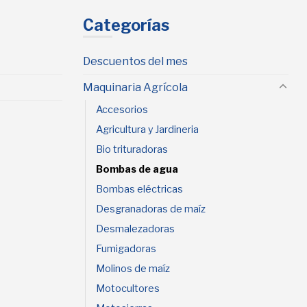
Categorías
Descuentos del mes
Maquinaria Agrícola
Accesorios
Agricultura y Jardineria
Bio trituradoras
Bombas de agua
Bombas eléctricas
Desgranadoras de maíz
Desmalezadoras
Fumigadoras
Molinos de maíz
Motocultores