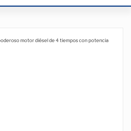
poderoso motor diésel de 4 tiempos con potencia