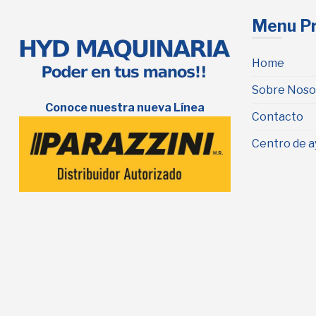
Menu Pr
Home
Sobre Noso
Conoce nuestra nueva Línea
Contacto
Centro de a