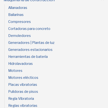
Allanadoras
Bailarinas
Compresores
Cortadoras para concreto
Demoledores
Generadores | Plantas de luz
Generadores estacionarios
Herramientas de batería
Hidrolavadoras
Motores
Motores elécticos
Placas vibratorias
Pulidoras de pisos
Regla Vibratoria
Reglas vibratorias