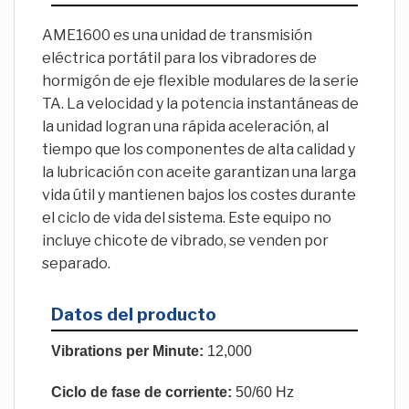
AME1600 es una unidad de transmisión
eléctrica portátil para los vibradores de
hormigón de eje flexible modulares de la serie
TA. La velocidad y la potencia instantáneas de
la unidad logran una rápida aceleración, al
tiempo que los componentes de alta calidad y
la lubricación con aceite garantizan una larga
vida útil y mantienen bajos los costes durante
el ciclo de vida del sistema. Este equipo no
incluye chicote de vibrado, se venden por
separado.
Datos del producto
Vibrations per Minute:
12,000
Ciclo de fase de corriente:
50/60 Hz