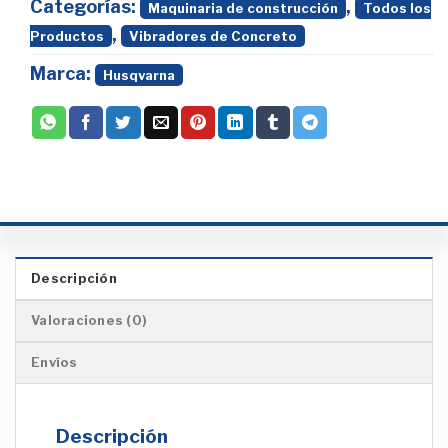
Categorías:
,
Maquinaria de construcción
Todos los
,
Productos
Vibradores de Concreto
Marca:
Husqvarna
Descripción
Valoraciones (0)
Envíos
Descripción