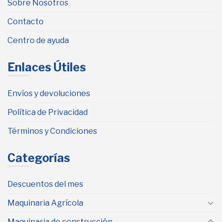
Sobre Nosotros
Contacto
Centro de ayuda
Enlaces Útiles
Envíos y devoluciones
Política de Privacidad
Términos y Condiciones
Categorías
Descuentos del mes
Maquinaria Agrícola
Maquinaria de construcción