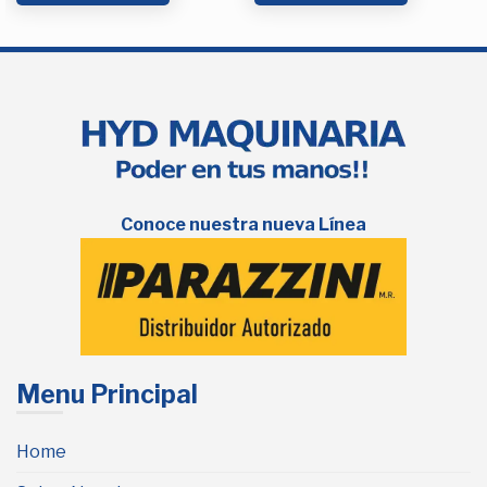
Conoce nuestra nueva Línea
Menu Principal
Home