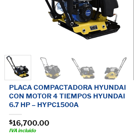
PLACA COMPACTADORA HYUNDAI
CON MOTOR 4 TIEMPOS HYUNDAI
6.7 HP – HYPC1500A
16,700.00
$
IVA incluido