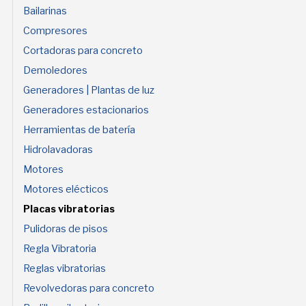
Bailarinas
Compresores
Cortadoras para concreto
Demoledores
Generadores | Plantas de luz
Generadores estacionarios
Herramientas de batería
Hidrolavadoras
Motores
Motores elécticos
Placas vibratorias
Pulidoras de pisos
Regla Vibratoria
Reglas vibratorias
Revolvedoras para concreto