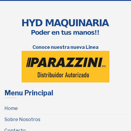
Conoce nuestra nueva Línea
Menu Principal
Home
Sobre Nosotros
Contacto