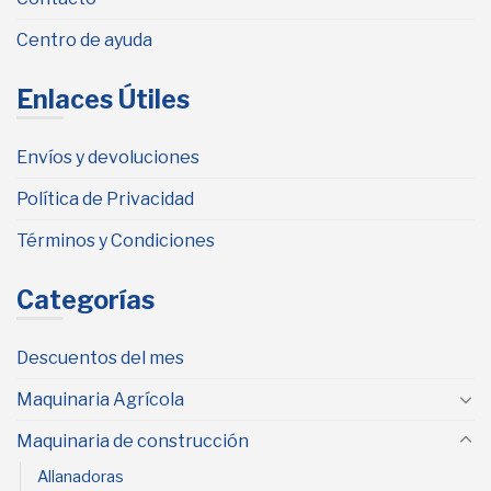
Centro de ayuda
Enlaces Útiles
Envíos y devoluciones
Política de Privacidad
Términos y Condiciones
Categorías
Descuentos del mes
Maquinaria Agrícola
Maquinaria de construcción
Allanadoras