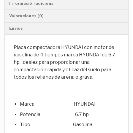
Información adicional
Valoraciones (0)
Envíos
Placa compactadora HYUNDAI con motor de
gasolina de 4 tiempos marca HYUNDAI de 6.7
hp. Ideales para proporcionar una
compactación rápida y eficaz del suelo para
todos los rellenos de arena o grava.
Marca HYUNDAI
Potencia 6.7 hp
Tipo Gasolina