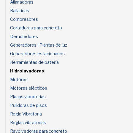
Allanadoras
Bailarinas
Compresores
Cortadoras para concreto
Demoledores
Generadores | Plantas de luz
Generadores estacionarios
Herramientas de batería
Hidrolavadoras
Motores
Motores elécticos
Placas vibratorias
Pulidoras de pisos
Regla Vibratoria
Reglas vibratorias
Revolvedoras para concreto