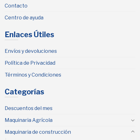
Contacto
Centro de ayuda
Enlaces Útiles
Envíos y devoluciones
Política de Privacidad
Términos y Condiciones
Categorías
Descuentos del mes
Maquinaria Agrícola
Maquinaria de construcción