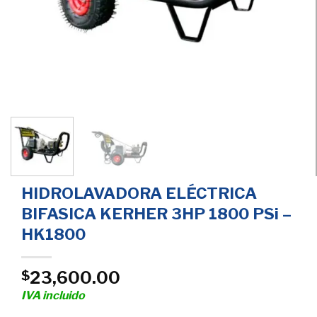
HIDROLAVADORA ELÉCTRICA
BIFASICA KERHER 3HP 1800 PSi –
HK1800
23,600.00
$
IVA incluido