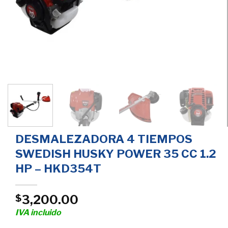
DESMALEZADORA 4 TIEMPOS
SWEDISH HUSKY POWER 35 CC 1.2
HP – HKD354T
3,200.00
$
IVA incluido