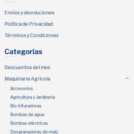
Envíos y devoluciones
Política de Privacidad
Términos y Condiciones
Categorías
Descuentos del mes
Maquinaria Agrícola
Accesorios
Agricultura y Jardineria
Bio trituradoras
Bombas de agua
Bombas eléctricas
Desgranadoras de maíz