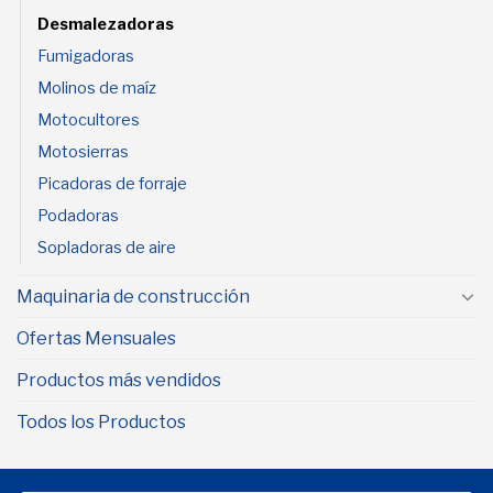
Desmalezadoras
Fumigadoras
Molinos de maíz
Motocultores
Motosierras
Picadoras de forraje
Podadoras
Sopladoras de aire
Maquinaria de construcción
Ofertas Mensuales
Productos más vendidos
Todos los Productos