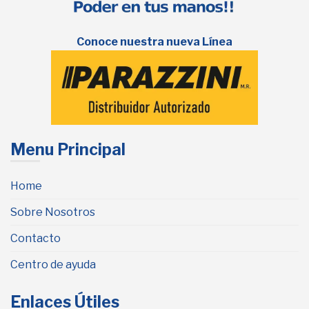
Conoce nuestra nueva Línea
Menu Principal
Home
Sobre Nosotros
Contacto
Centro de ayuda
Enlaces Útiles