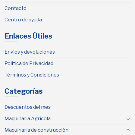
Contacto
Centro de ayuda
Enlaces Útiles
Envíos y devoluciones
Política de Privacidad
Términos y Condiciones
Categorías
Descuentos del mes
Maquinaria Agrícola
Maquinaria de construcción