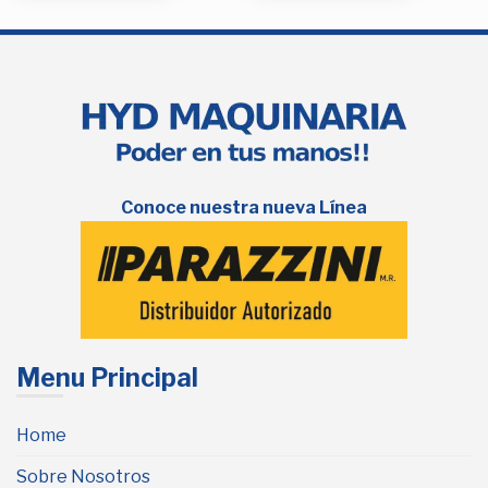
Conoce nuestra nueva Línea
Menu Principal
Home
Sobre Nosotros