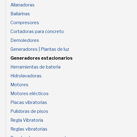
Allanadoras
Bailarinas
Compresores
Cortadoras para concreto
Demoledores
Generadores | Plantas de luz
Generadores estacionarios
Herramientas de batería
Hidrolavadoras
Motores
Motores elécticos
Placas vibratorias
Pulidoras de pisos
Regla Vibratoria
Reglas vibratorias