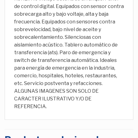
de control digital. Equipados con sensor contra
sobrecarga alto y bajo voltaje, alta y baja
frecuencia. Equipados con sensores contra
sobrevelocidad, bajo nivel de aceite y
sobrecalentamiento. Silenciosas con
aislamiento acústico. Tablero automático de
transferencia (ats). Paro de emergencia y
switch de transferencia automática. Ideales
para energía de emergencia en la industria,
comercio, hospitales, hoteles, restaurantes,
etc. Servicio postventa y refacciones.
ALGUNAS IMAGENES SON SOLO DE
CARACTER ILUSTRATIVO Y/O DE
REFERENCIA.