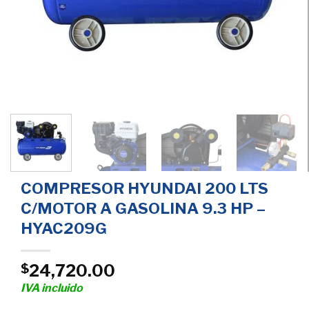
COMPRESOR HYUNDAI 200 LTS
C/MOTOR A GASOLINA 9.3 HP –
HYAC209G
24,720.00
$
IVA incluido