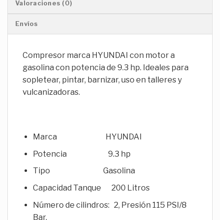
Valoraciones (0)
Envíos
Compresor marca HYUNDAI con motor a
gasolina con potencia de 9.3 hp. Ideales para
sopletear, pintar, barnizar, uso en talleres y
vulcanizadoras.
Marca HYUNDAI
Potencia 9.3 hp
Tipo Gasolina
Capacidad Tanque 200 Litros
Número de cilindros: 2, Presión 115 PSI/8
Bar.