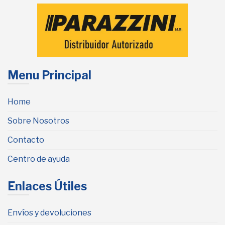
Menu Principal
Home
Sobre Nosotros
Contacto
Centro de ayuda
Enlaces Útiles
Envíos y devoluciones