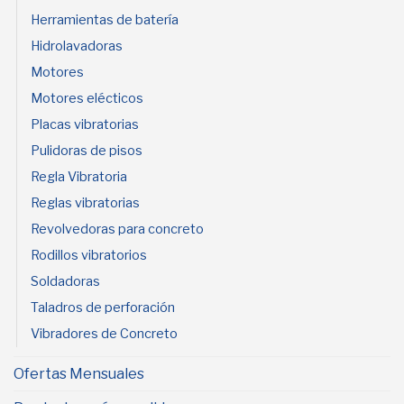
Herramientas de batería
Hidrolavadoras
Motores
Motores elécticos
Placas vibratorias
Pulidoras de pisos
Regla Vibratoria
Reglas vibratorias
Revolvedoras para concreto
Rodillos vibratorios
Soldadoras
Taladros de perforación
Vibradores de Concreto
Ofertas Mensuales