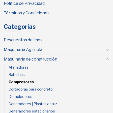
Política de Privacidad
Términos y Condiciones
Categorías
Descuentos del mes
Maquinaria Agrícola
Maquinaria de construcción
Allanadoras
Bailarinas
Compresores
Cortadoras para concreto
Demoledores
Generadores | Plantas de luz
Generadores estacionarios