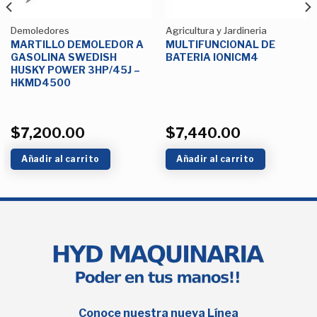
Demoledores
Agricultura y Jardineria
MARTILLO DEMOLEDOR A
MULTIFUNCIONAL DE
GASOLINA SWEDISH
BATERIA IONICM4
HUSKY POWER 3HP/45J –
HKMD4500
$
7,200.00
$
7,440.00
Añadir al carrito
Añadir al carrito
Conoce nuestra nueva Línea