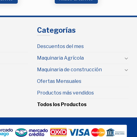
Categorías
Descuentos del mes
Maquinaria Agrícola
Maquinaria de construcción
Ofertas Mensuales
Productos más vendidos
Todos los Productos