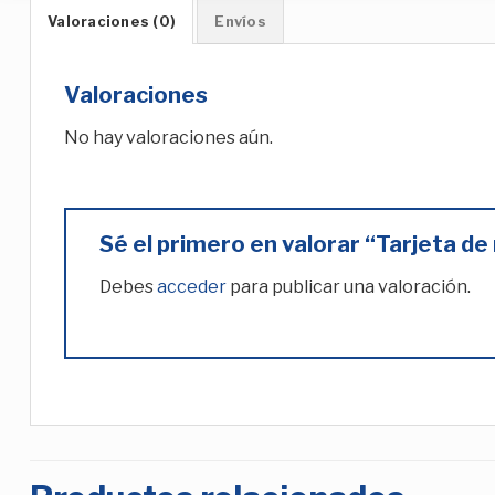
Valoraciones (0)
Envíos
Valoraciones
No hay valoraciones aún.
Sé el primero en valorar “Tarjeta d
Debes
acceder
para publicar una valoración.