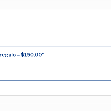
e regalo – $150.00”