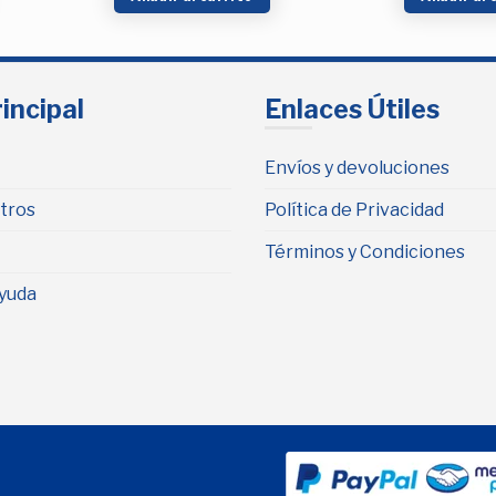
incipal
Enlaces Útiles
Envíos y devoluciones
tros
Política de Privacidad
Términos y Condiciones
yuda