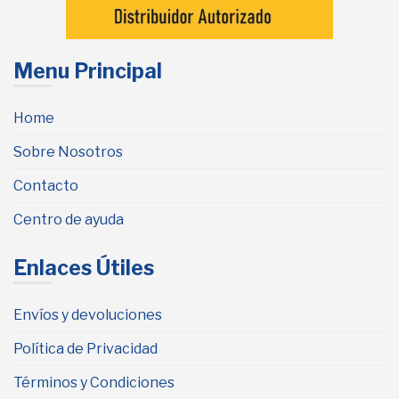
Menu Principal
Home
Sobre Nosotros
Contacto
Centro de ayuda
Enlaces Útiles
Envíos y devoluciones
Política de Privacidad
Términos y Condiciones