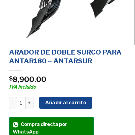
ARADOR DE DOBLE SURCO PARA
ANTAR180 – ANTARSUR
8,900.00
$
IVA incluido
ARADOR DE DOBLE SURCO PARA ANTAR180 - ANTARSUR
Añadir al carrito
Compra directa por
WhatsApp