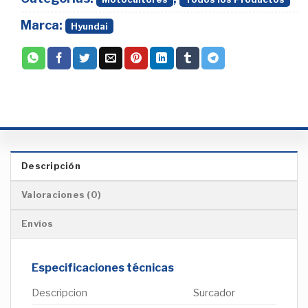
Marca:
Hyundai
Descripción
Valoraciones (0)
Envíos
Especificaciones técnicas
Descripcion
Surcador