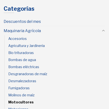
Categorías
Descuentos del mes
Maquinaria Agrícola
Accesorios
Agricultura y Jardineria
Bio trituradoras
Bombas de agua
Bombas eléctricas
Desgranadoras de maíz
Desmalezadoras
Fumigadoras
Molinos de maíz
Motocultores