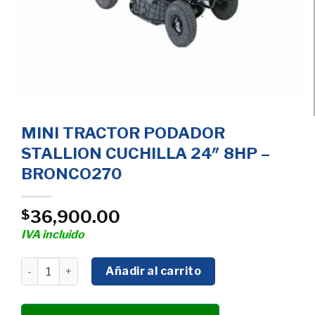
MINI TRACTOR PODADOR
STALLION CUCHILLA 24″ 8HP –
BRONCO270
36,900.00
$
IVA incluido
MINI TRACTOR PODADOR STALLION CUCHILLA 24" 8HP 
Añadir al carrito