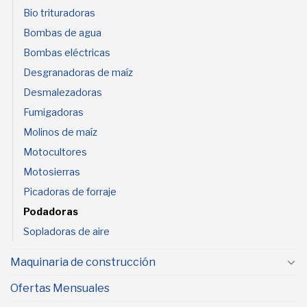
Bio trituradoras
Bombas de agua
Bombas eléctricas
Desgranadoras de maíz
Desmalezadoras
Fumigadoras
Molinos de maíz
Motocultores
Motosierras
Picadoras de forraje
Podadoras
Sopladoras de aire
Maquinaria de construcción
Ofertas Mensuales