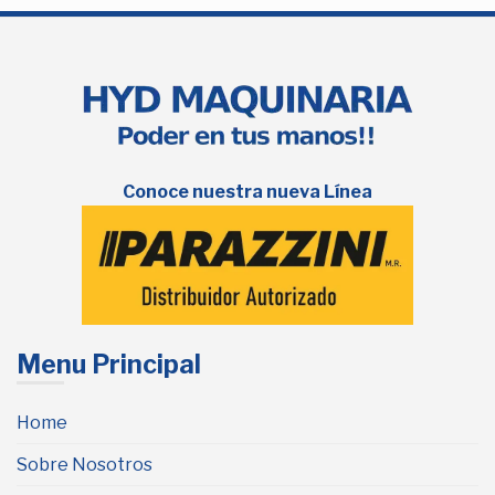
Conoce nuestra nueva Línea
Menu Principal
Home
Sobre Nosotros