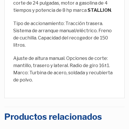
corte de 24 pulgadas, motor a gasolina de 4
tiempos y potencia de 8 hp marca
STALLION
.
Tipo de accionamiento: Tracción trasera.
Sistema de arranque manual/eléctrico. Freno
de cuchilla. Capacidad del recogedor de 150
litros.
Ajuste de altura manual. Opciones de corte:
mantillo, trasero y lateral. Radio de giro 16±1.
Marco: Turbina de acero, soldada y recubierta
de polvo.
Productos relacionados