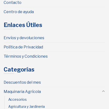
Contacto
Centro de ayuda
Enlaces Útiles
Envíos y devoluciones
Política de Privacidad
Términos y Condiciones
Categorías
Descuentos del mes
Maquinaria Agrícola
Accesorios
Agricultura y Jardineria