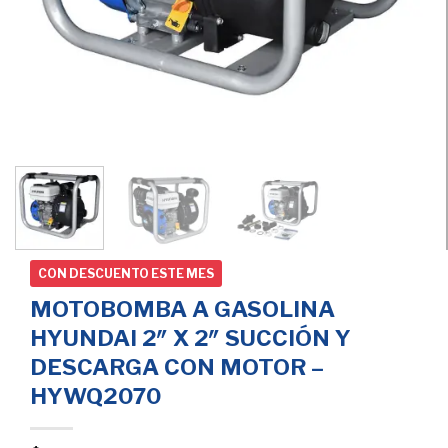
CON DESCUENTO ESTE MES
MOTOBOMBA A GASOLINA
HYUNDAI 2″ X 2″ SUCCIÓN Y
DESCARGA CON MOTOR –
HYWQ2070