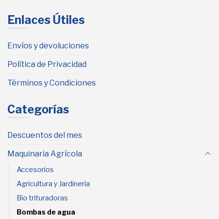
Enlaces Útiles
Envíos y devoluciones
Política de Privacidad
Términos y Condiciones
Categorías
Descuentos del mes
Maquinaria Agrícola
Accesorios
Agricultura y Jardineria
Bio trituradoras
Bombas de agua