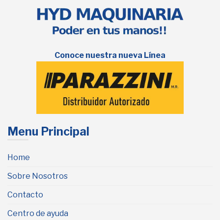
Conoce nuestra nueva Línea
Menu Principal
Home
Sobre Nosotros
Contacto
Centro de ayuda