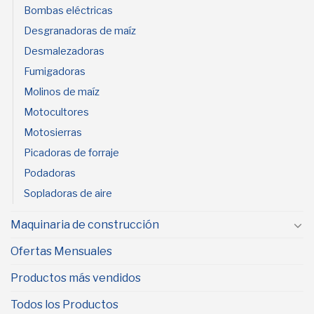
Bombas eléctricas
Desgranadoras de maíz
Desmalezadoras
Fumigadoras
Molinos de maíz
Motocultores
Motosierras
Picadoras de forraje
Podadoras
Sopladoras de aire
Maquinaria de construcción
Ofertas Mensuales
Productos más vendidos
Todos los Productos