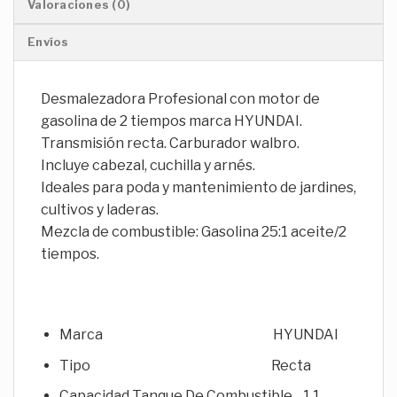
Valoraciones (0)
Envíos
Desmalezadora Profesional con motor de
gasolina de 2 tiempos marca HYUNDAI.
Transmisión recta. Carburador walbro.
Incluye cabezal, cuchilla y arnés.
Ideales para poda y mantenimiento de jardines,
cultivos y laderas.
Mezcla de combustible: Gasolina 25:1 aceite/2
tiempos.
Marca HYUNDAI
Tipo Recta
Capacidad Tanque De Combustible 1.1