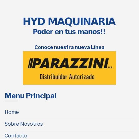
Conoce nuestra nueva Línea
Menu Principal
Home
Sobre Nosotros
Contacto