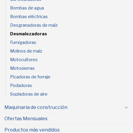
Bombas de agua
Bombas eléctricas
Desgranadoras de maíz
Desmalezadoras
Fumigadoras
Molinos de maíz
Motocultores
Motosierras
Picadoras de forraje
Podadoras
Sopladoras de aire
Maquinaria de construcción
Ofertas Mensuales
Productos más vendidos