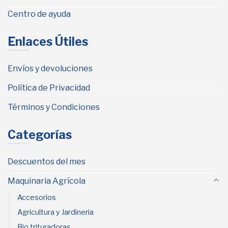
Centro de ayuda
Enlaces Útiles
Envíos y devoluciones
Política de Privacidad
Términos y Condiciones
Categorías
Descuentos del mes
Maquinaria Agrícola
Accesorios
Agricultura y Jardineria
Bio trituradoras