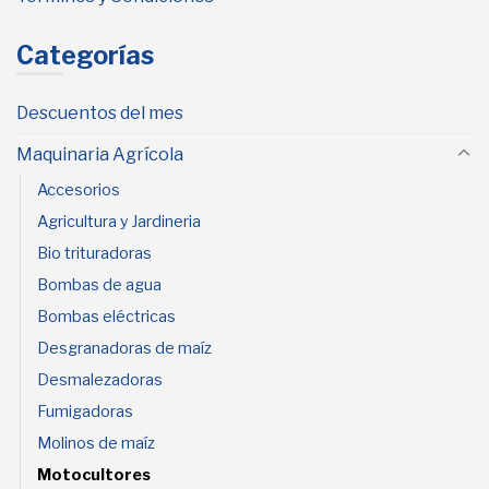
Categorías
Descuentos del mes
Maquinaria Agrícola
Accesorios
Agricultura y Jardineria
Bio trituradoras
Bombas de agua
Bombas eléctricas
Desgranadoras de maíz
Desmalezadoras
Fumigadoras
Molinos de maíz
Motocultores