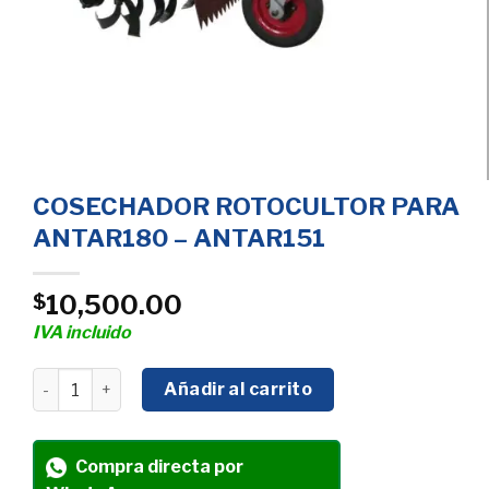
COSECHADOR ROTOCULTOR PARA
ANTAR180 – ANTAR151
10,500.00
$
IVA incluido
COSECHADOR ROTOCULTOR PARA ANTAR180 - ANTAR15
Añadir al carrito
Compra directa por