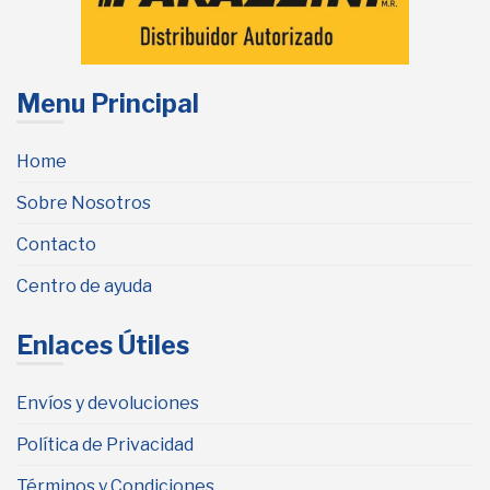
Menu Principal
Home
Sobre Nosotros
Contacto
Centro de ayuda
Enlaces Útiles
Envíos y devoluciones
Política de Privacidad
Términos y Condiciones