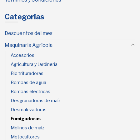
Categorías
Descuentos del mes
Maquinaria Agrícola
Accesorios
Agricultura y Jardineria
Bio trituradoras
Bombas de agua
Bombas eléctricas
Desgranadoras de maíz
Desmalezadoras
Fumigadoras
Molinos de maíz
Motocultores