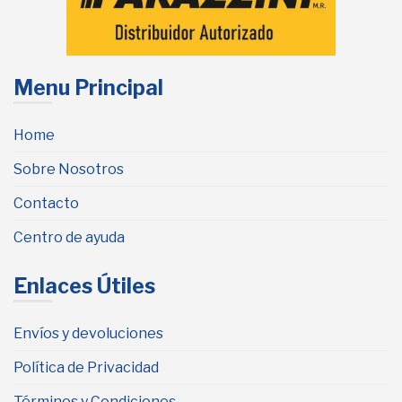
Menu Principal
Home
Sobre Nosotros
Contacto
Centro de ayuda
Enlaces Útiles
Envíos y devoluciones
Política de Privacidad
Términos y Condiciones