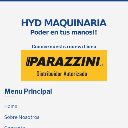
Conoce nuestra nueva Línea
Menu Principal
Home
Sobre Nosotros