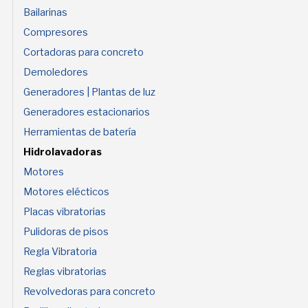
Bailarinas
Compresores
Cortadoras para concreto
Demoledores
Generadores | Plantas de luz
Generadores estacionarios
Herramientas de batería
Hidrolavadoras
Motores
Motores elécticos
Placas vibratorias
Pulidoras de pisos
Regla Vibratoria
Reglas vibratorias
Revolvedoras para concreto