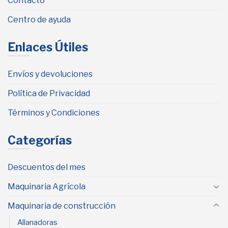
Contacto
Centro de ayuda
Enlaces Útiles
Envíos y devoluciones
Política de Privacidad
Términos y Condiciones
Categorías
Descuentos del mes
Maquinaria Agrícola
Maquinaria de construcción
Allanadoras