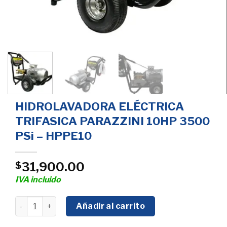
HIDROLAVADORA ELÉCTRICA
TRIFASICA PARAZZINI 10HP 3500
PSi – HPPE10
31,900.00
$
IVA incluido
HIDROLAVADORA ELÉCTRICA TRIFASICA PARAZZINI 10HP 
Añadir al carrito