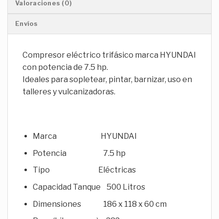
Valoraciones (0)
Envíos
Compresor eléctrico trifásico marca HYUNDAI
con potencia de 7.5 hp.
Ideales para sopletear, pintar, barnizar, uso en
talleres y vulcanizadoras.
Marca HYUNDAI
Potencia 7.5 hp
Tipo Eléctricas
Capacidad Tanque 500 Litros
Dimensiones 186 x 118 x 60 cm