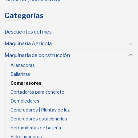
Categorías
Descuentos del mes
Maquinaria Agrícola
Maquinaria de construcción
Allanadoras
Bailarinas
Compresores
Cortadoras para concreto
Demoledores
Generadores | Plantas de luz
Generadores estacionarios
Herramientas de batería
Hidrolavadoras