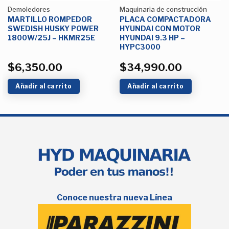
Demoledores
Maquinaria de construcción
MARTILLO ROMPEDOR
PLACA COMPACTADORA
SWEDISH HUSKY POWER
HYUNDAI CON MOTOR
1800W/25J – HKMR25E
HYUNDAI 9.3 HP –
HYPC3000
$
6,350.00
$
34,990.00
Añadir al carrito
Añadir al carrito
Conoce nuestra nueva Línea