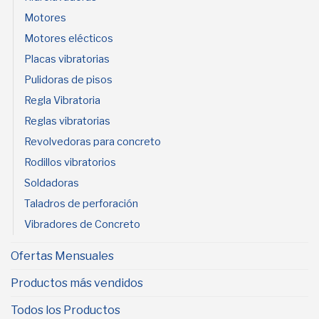
Motores
Motores elécticos
Placas vibratorias
Pulidoras de pisos
Regla Vibratoria
Reglas vibratorias
Revolvedoras para concreto
Rodillos vibratorios
Soldadoras
Taladros de perforación
Vibradores de Concreto
Ofertas Mensuales
Productos más vendidos
Todos los Productos