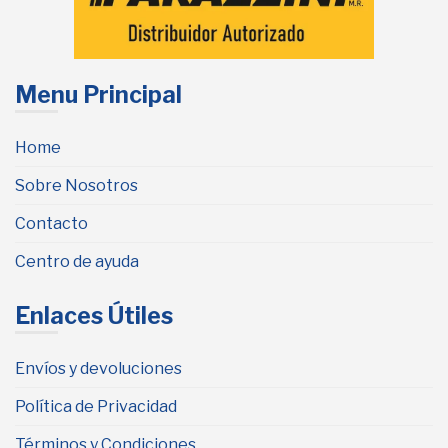
Menu Principal
Home
Sobre Nosotros
Contacto
Centro de ayuda
Enlaces Útiles
Envíos y devoluciones
Política de Privacidad
Términos y Condiciones