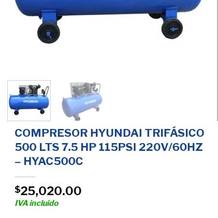
COMPRESOR HYUNDAI TRIFÁSICO
500 LTS 7.5 HP 115PSI 220V/60HZ
– HYAC500C
25,020.00
$
IVA incluido