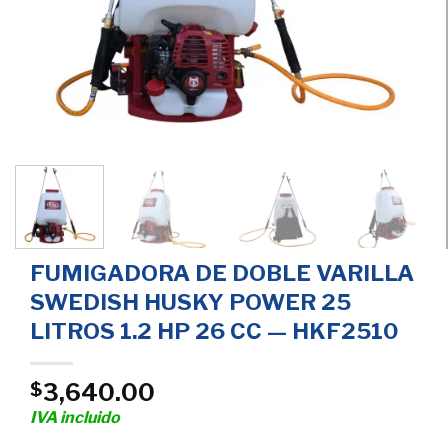
FUMIGADORA DE DOBLE VARILLA
SWEDISH HUSKY POWER 25
LITROS 1.2 HP 26 CC — HKF2510
3,640.00
$
IVA incluido