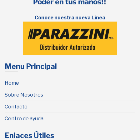
Conoce nuestra nueva Línea
Menu Principal
Home
Sobre Nosotros
Contacto
Centro de ayuda
Enlaces Útiles