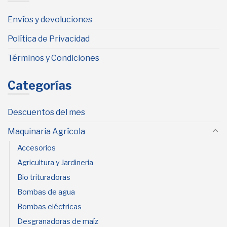
Envíos y devoluciones
Política de Privacidad
Términos y Condiciones
Categorías
Descuentos del mes
Maquinaria Agrícola
Accesorios
Agricultura y Jardineria
Bio trituradoras
Bombas de agua
Bombas eléctricas
Desgranadoras de maíz