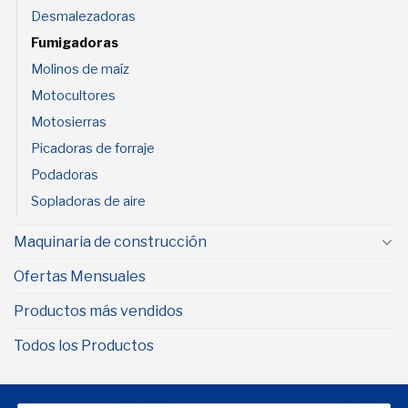
Desmalezadoras
Fumigadoras
Molinos de maíz
Motocultores
Motosierras
Picadoras de forraje
Podadoras
Sopladoras de aire
Maquinaria de construcción
Ofertas Mensuales
Productos más vendidos
Todos los Productos