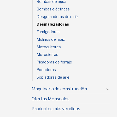
Bombas de agua
Bombas eléctricas
Desgranadoras de maíz
Desmalezadoras
Fumigadoras
Molinos de maíz
Motocultores
Motosierras
Picadoras de forraje
Podadoras
Sopladoras de aire
Maquinaria de construcción
Ofertas Mensuales
Productos más vendidos