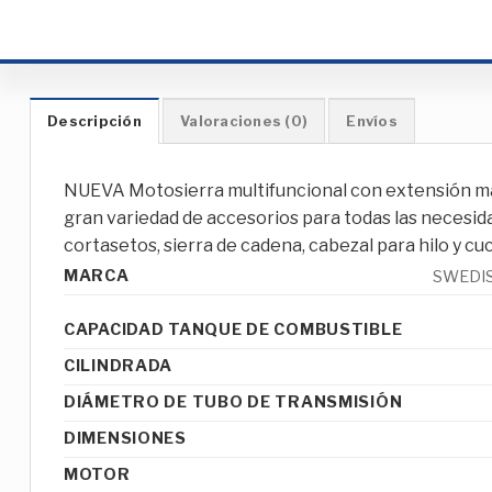
Descripción
Valoraciones (0)
Envíos
NUEVA Motosierra multifuncional con extensión m
gran variedad de accesorios para todas las necesid
cortasetos, sierra de cadena, cabezal para hilo y cuch
MARCA
SWEDI
CAPACIDAD TANQUE DE COMBUSTIBLE
CILINDRADA
DIÁMETRO DE TUBO DE TRANSMISIÓN
DIMENSIONES
MOTOR