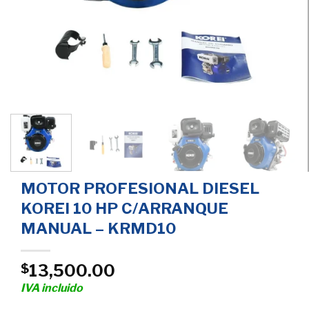
MOTOR PROFESIONAL DIESEL
KOREI 10 HP C/ARRANQUE
MANUAL – KRMD10
13,500.00
$
IVA incluido