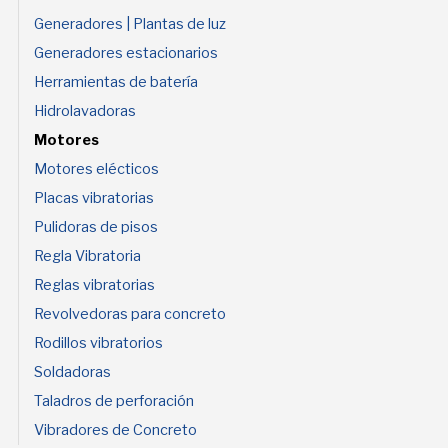
Generadores | Plantas de luz
Generadores estacionarios
Herramientas de batería
Hidrolavadoras
Motores
Motores elécticos
Placas vibratorias
Pulidoras de pisos
Regla Vibratoria
Reglas vibratorias
Revolvedoras para concreto
Rodillos vibratorios
Soldadoras
Taladros de perforación
Vibradores de Concreto