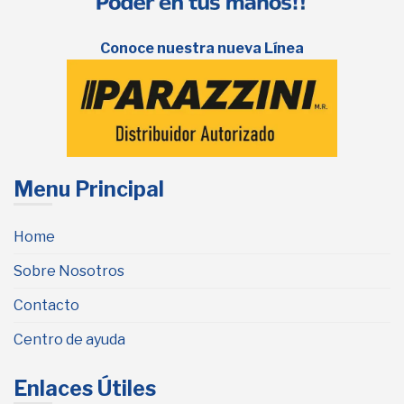
Conoce nuestra nueva Línea
Menu Principal
Home
Sobre Nosotros
Contacto
Centro de ayuda
Enlaces Útiles