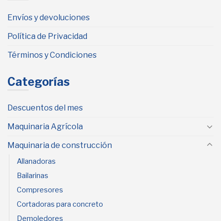
Envíos y devoluciones
Política de Privacidad
Términos y Condiciones
Categorías
Descuentos del mes
Maquinaria Agrícola
Maquinaria de construcción
Allanadoras
Bailarinas
Compresores
Cortadoras para concreto
Demoledores