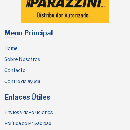
Menu Principal
Home
Sobre Nosotros
Contacto
Centro de ayuda
Enlaces Útiles
Envíos y devoluciones
Política de Privacidad