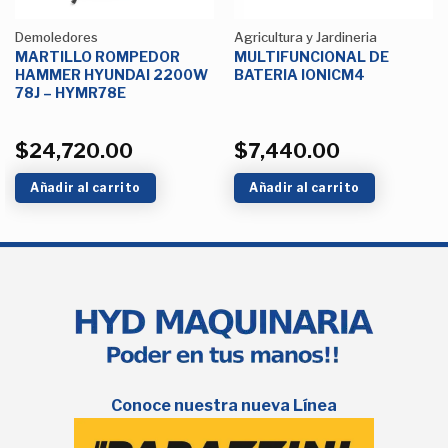
Demoledores
Agricultura y Jardineria
MARTILLO ROMPEDOR
MULTIFUNCIONAL DE
HAMMER HYUNDAI 2200W
BATERIA IONICM4
78J – HYMR78E
$
24,720.00
$
7,440.00
Añadir al carrito
Añadir al carrito
Conoce nuestra nueva Línea