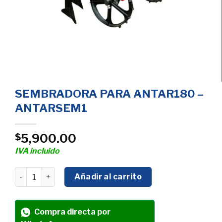
SEMBRADORA PARA ANTAR180 –
ANTARSEM1
5,900.00
$
IVA incluido
SEMBRADORA PARA ANTAR180 - ANTARSEM1 cantidad
Añadir al carrito
Compra directa por