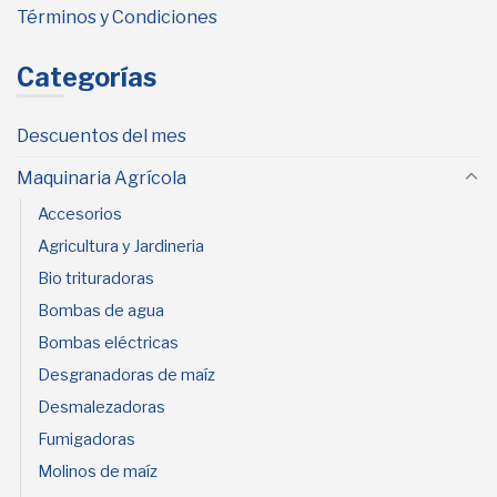
Términos y Condiciones
Categorías
Descuentos del mes
Maquinaria Agrícola
Accesorios
Agricultura y Jardineria
Bio trituradoras
Bombas de agua
Bombas eléctricas
Desgranadoras de maíz
Desmalezadoras
Fumigadoras
Molinos de maíz