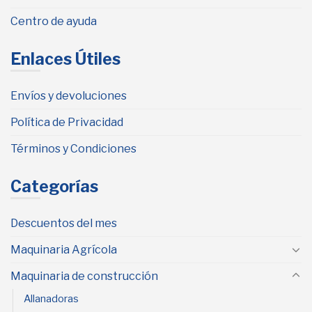
Centro de ayuda
Enlaces Útiles
Envíos y devoluciones
Política de Privacidad
Términos y Condiciones
Categorías
Descuentos del mes
Maquinaria Agrícola
Maquinaria de construcción
Allanadoras