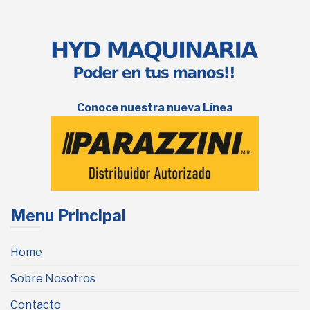
Conoce nuestra nueva Línea
Menu Principal
Home
Sobre Nosotros
Contacto