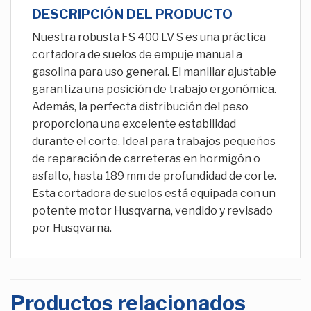
DESCRIPCIÓN DEL PRODUCTO
Nuestra robusta FS 400 LV S es una práctica
cortadora de suelos de empuje manual a
gasolina para uso general. El manillar ajustable
garantiza una posición de trabajo ergonómica.
Además, la perfecta distribución del peso
proporciona una excelente estabilidad
durante el corte. Ideal para trabajos pequeños
de reparación de carreteras en hormigón o
asfalto, hasta 189 mm de profundidad de corte.
Esta cortadora de suelos está equipada con un
potente motor Husqvarna, vendido y revisado
por Husqvarna.
Productos relacionados