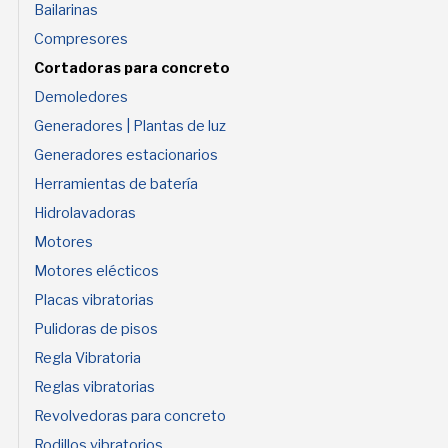
Bailarinas
Compresores
Cortadoras para concreto
Demoledores
Generadores | Plantas de luz
Generadores estacionarios
Herramientas de batería
Hidrolavadoras
Motores
Motores elécticos
Placas vibratorias
Pulidoras de pisos
Regla Vibratoria
Reglas vibratorias
Revolvedoras para concreto
Rodillos vibratorios