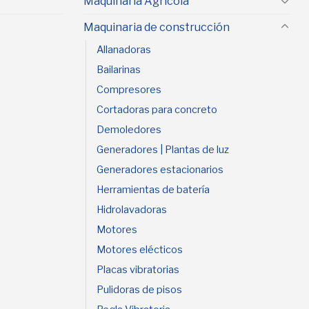
Maquinaria Agrícola
Maquinaria de construcción
Allanadoras
Bailarinas
Compresores
Cortadoras para concreto
Demoledores
Generadores | Plantas de luz
Generadores estacionarios
Herramientas de batería
Hidrolavadoras
Motores
Motores elécticos
Placas vibratorias
Pulidoras de pisos