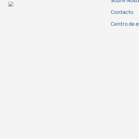
Sobre Noso
Contacto
Centro de a