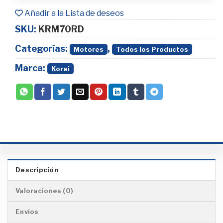
Añadir a la Lista de deseos
SKU:
KRM70RD
Categorías:
,
Motores
Todos los Productos
Marca:
Korei
Descripción
Valoraciones (0)
Envíos