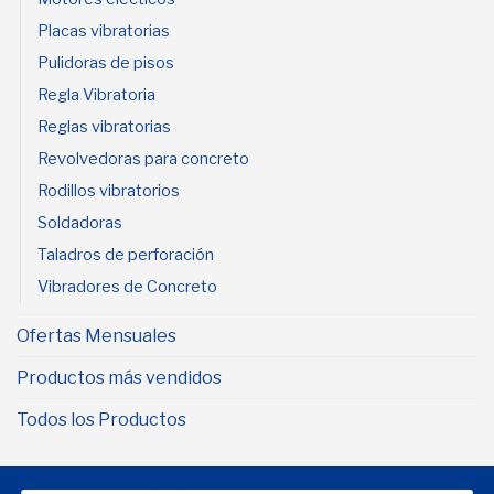
Placas vibratorias
Pulidoras de pisos
Regla Vibratoria
Reglas vibratorias
Revolvedoras para concreto
Rodillos vibratorios
Soldadoras
Taladros de perforación
Vibradores de Concreto
Ofertas Mensuales
Productos más vendidos
Todos los Productos