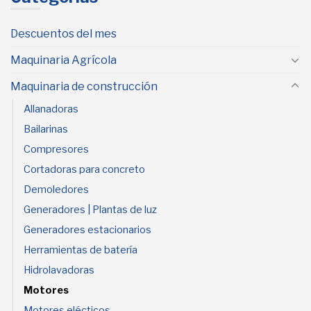
Descuentos del mes
Maquinaria Agrícola
Maquinaria de construcción
Allanadoras
Bailarinas
Compresores
Cortadoras para concreto
Demoledores
Generadores | Plantas de luz
Generadores estacionarios
Herramientas de batería
Hidrolavadoras
Motores
Motores elécticos