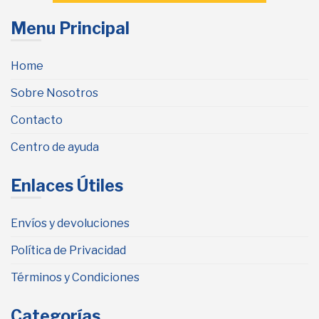
Menu Principal
Home
Sobre Nosotros
Contacto
Centro de ayuda
Enlaces Útiles
Envíos y devoluciones
Política de Privacidad
Términos y Condiciones
Categorías