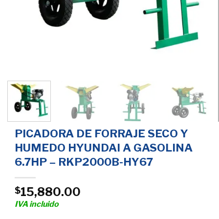
PICADORA DE FORRAJE SECO Y
HUMEDO HYUNDAI A GASOLINA
6.7HP – RKP2000B-HY67
15,880.00
$
IVA incluido