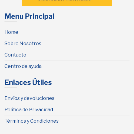
Menu Principal
Home
Sobre Nosotros
Contacto
Centro de ayuda
Enlaces Útiles
Envíos y devoluciones
Política de Privacidad
Términos y Condiciones