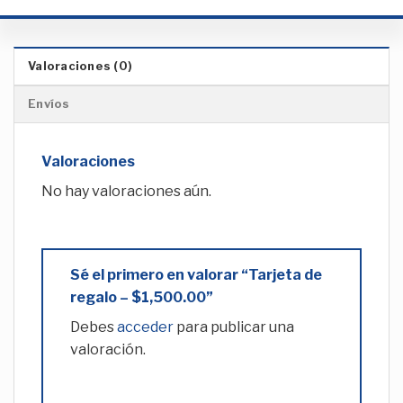
Valoraciones (0)
Envíos
Valoraciones
No hay valoraciones aún.
Sé el primero en valorar “Tarjeta de
regalo – $1,500.00”
Debes
acceder
para publicar una
valoración.