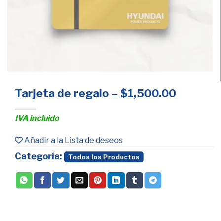
Tarjeta de regalo – $1,500.00
IVA incluido
Añadir a la Lista de deseos
Categoría:
Todos los Productos