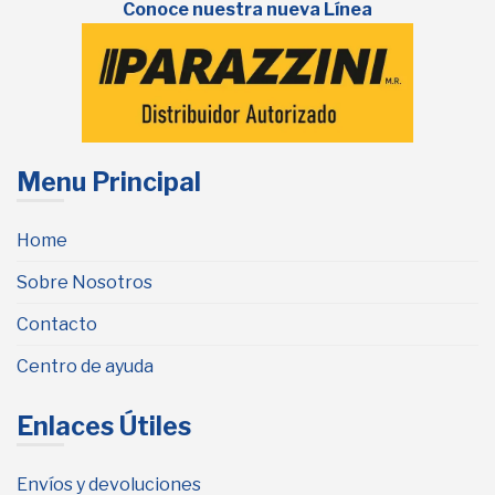
Conoce nuestra nueva Línea
Menu Principal
Home
Sobre Nosotros
Contacto
Centro de ayuda
Enlaces Útiles
Envíos y devoluciones