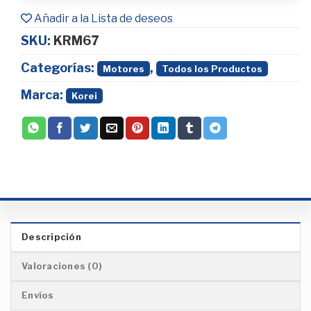
Añadir a la Lista de deseos
SKU:
KRM67
Categorías:
,
Motores
Todos los Productos
Marca:
Korei
Descripción
Valoraciones (0)
Envíos