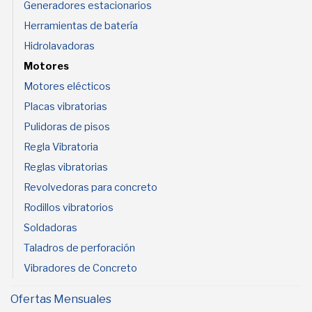
Generadores estacionarios
Herramientas de batería
Hidrolavadoras
Motores
Motores elécticos
Placas vibratorias
Pulidoras de pisos
Regla Vibratoria
Reglas vibratorias
Revolvedoras para concreto
Rodillos vibratorios
Soldadoras
Taladros de perforación
Vibradores de Concreto
Ofertas Mensuales