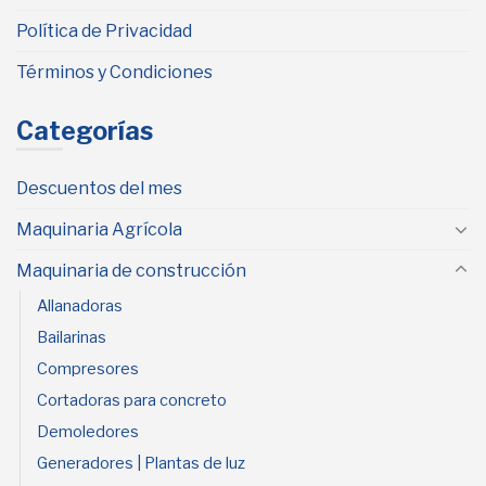
Política de Privacidad
Términos y Condiciones
Categorías
Descuentos del mes
Maquinaria Agrícola
Maquinaria de construcción
Allanadoras
Bailarinas
Compresores
Cortadoras para concreto
Demoledores
Generadores | Plantas de luz