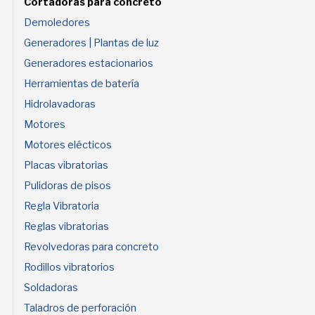
Cortadoras para concreto
Demoledores
Generadores | Plantas de luz
Generadores estacionarios
Herramientas de batería
Hidrolavadoras
Motores
Motores elécticos
Placas vibratorias
Pulidoras de pisos
Regla Vibratoria
Reglas vibratorias
Revolvedoras para concreto
Rodillos vibratorios
Soldadoras
Taladros de perforación