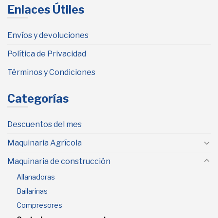
Enlaces Útiles
Envíos y devoluciones
Política de Privacidad
Términos y Condiciones
Categorías
Descuentos del mes
Maquinaria Agrícola
Maquinaria de construcción
Allanadoras
Bailarinas
Compresores