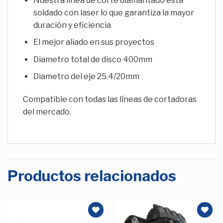
Nuestra línea de corte diamantado esta
soldado con laser lo que garantiza la mayor
duración y eficiencia
El mejor aliado en sus proyectos
Diametro total de disco 400mm
Diametro del eje 25.4/20mm
Compatible con todas las líneas de cortadoras
del mercado.
Productos relacionados