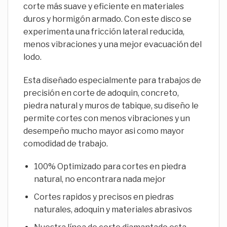
corte más suave y eficiente en materiales
duros y hormigón armado. Con este disco se
experimenta una fricción lateral reducida,
menos vibraciones y una mejor evacuación del
lodo.
Esta diseñado especialmente para trabajos de
precisión en corte de adoquin, concreto,
piedra natural y muros de tabique, su diseño le
permite cortes con menos vibraciones y un
desempeño mucho mayor asi como mayor
comodidad de trabajo.
100% Optimizado para cortes en piedra
natural, no encontrara nada mejor
Cortes rapidos y precisos en piedras
naturales, adoquin y materiales abrasivos