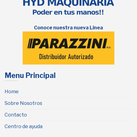
Conoce nuestra nueva Línea
Menu Principal
Home
Sobre Nosotros
Contacto
Centro de ayuda