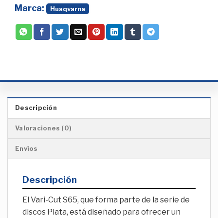
Marca:
Husqvarna
Descripción
Valoraciones (0)
Envíos
Descripción
El Vari-Cut S65, que forma parte de la serie de
discos Plata, está diseñado para ofrecer un