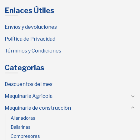
Enlaces Útiles
Envíos y devoluciones
Política de Privacidad
Términos y Condiciones
Categorías
Descuentos del mes
Maquinaria Agrícola
Maquinaria de construcción
Allanadoras
Bailarinas
Compresores