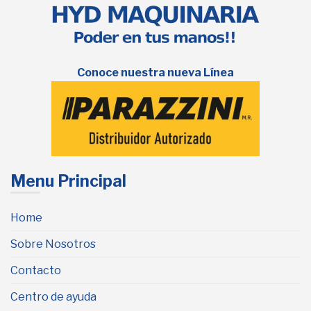
Conoce nuestra nueva Línea
Menu Principal
Home
Sobre Nosotros
Contacto
Centro de ayuda