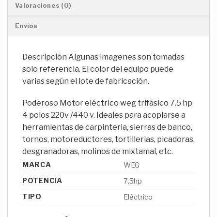
Valoraciones (0)
Envíos
Descripción Algunas imagenes son tomadas
solo referencia. El color del equipo puede
varias según el lote de fabricación.
Poderoso Motor eléctrico weg trifásico 7.5 hp
4 polos 220v /440 v. Ideales para acoplarse a
herramientas de carpinteria, sierras de banco,
tornos, motoreductores, tortillerias, picadoras,
desgranadoras, molinos de mixtamal, etc.
MARCA
WEG
POTENCIA
7.5hp
TIPO
Eléctrico