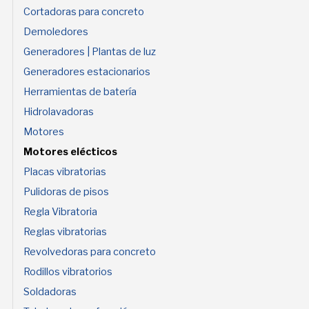
Cortadoras para concreto
Demoledores
Generadores | Plantas de luz
Generadores estacionarios
Herramientas de batería
Hidrolavadoras
Motores
Motores elécticos
Placas vibratorias
Pulidoras de pisos
Regla Vibratoria
Reglas vibratorias
Revolvedoras para concreto
Rodillos vibratorios
Soldadoras