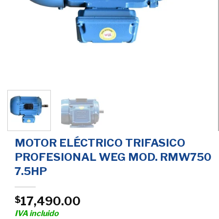
MOTOR ELÉCTRICO TRIFASICO
PROFESIONAL WEG MOD. RMW750
7.5HP
17,490.00
$
IVA incluido