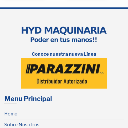
Conoce nuestra nueva Línea
Menu Principal
Home
Sobre Nosotros