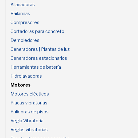
Allanadoras
Bailarinas
Compresores
Cortadoras para concreto
Demoledores
Generadores | Plantas de luz
Generadores estacionarios
Herramientas de batería
Hidrolavadoras
Motores
Motores elécticos
Placas vibratorias
Pulidoras de pisos
Regla Vibratoria
Reglas vibratorias