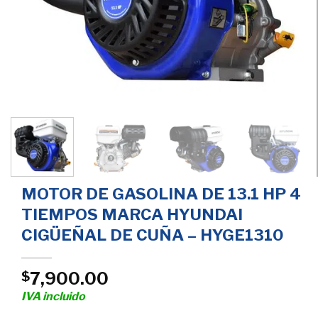
MOTOR DE GASOLINA DE 13.1 HP 4
TIEMPOS MARCA HYUNDAI
CIGÜEÑAL DE CUÑA – HYGE1310
7,900.00
$
IVA incluido