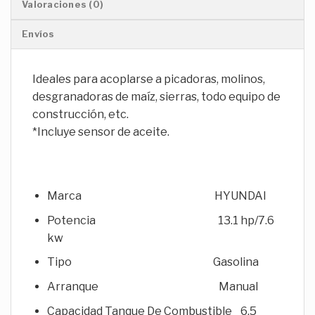
Valoraciones (0)
Envíos
Ideales para acoplarse a picadoras, molinos,
desgranadoras de maíz, sierras, todo equipo de
construcción, etc.
*Incluye sensor de aceite.
Marca HYUNDAI
Potencia 13.1 hp/7.6
kw
Tipo Gasolina
Arranque Manual
Capacidad Tanque De Combustible 6.5