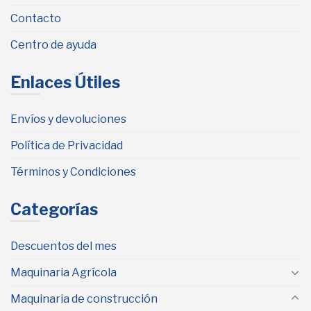
Contacto
Centro de ayuda
Enlaces Útiles
Envíos y devoluciones
Política de Privacidad
Términos y Condiciones
Categorías
Descuentos del mes
Maquinaria Agrícola
Maquinaria de construcción