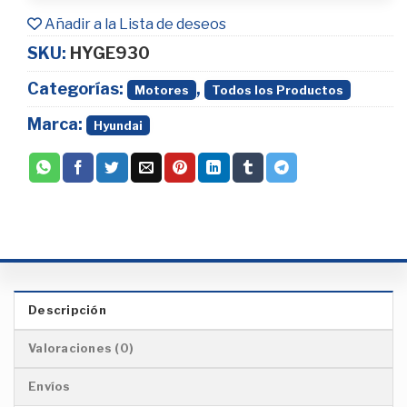
Añadir a la Lista de deseos
SKU:
HYGE930
Categorías:
,
Motores
Todos los Productos
Marca:
Hyundai
Descripción
Valoraciones (0)
Envíos