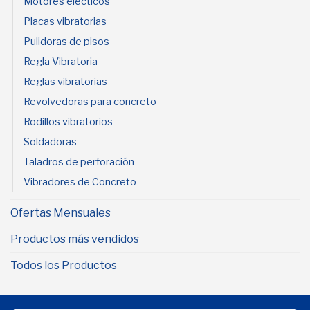
Motores elécticos
Placas vibratorias
Pulidoras de pisos
Regla Vibratoria
Reglas vibratorias
Revolvedoras para concreto
Rodillos vibratorios
Soldadoras
Taladros de perforación
Vibradores de Concreto
Ofertas Mensuales
Productos más vendidos
Todos los Productos