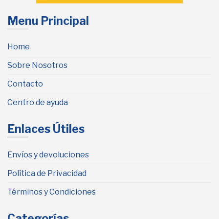
Menu Principal
Home
Sobre Nosotros
Contacto
Centro de ayuda
Enlaces Útiles
Envíos y devoluciones
Política de Privacidad
Términos y Condiciones
Categorías