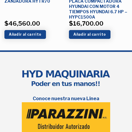
ZANJADORA HYTR70
PLACA COMPACTADORA
HYUNDAI CON MOTOR 4
TIEMPOS HYUNDAI 6.7 HP –
HYPC1500A
$
46,560.00
$
16,700.00
Añadir al carrito
Añadir al carrito
Conoce nuestra nueva Línea