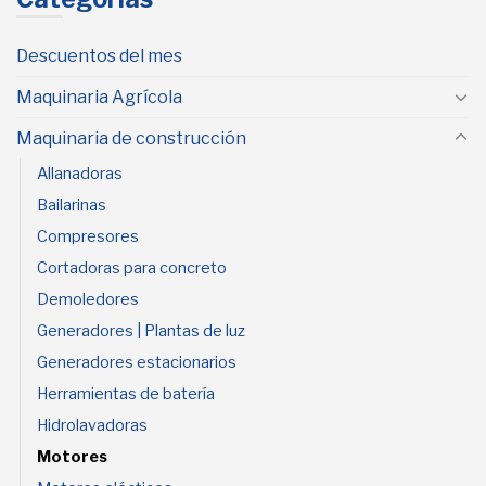
Descuentos del mes
Maquinaria Agrícola
Maquinaria de construcción
Allanadoras
Bailarinas
Compresores
Cortadoras para concreto
Demoledores
Generadores | Plantas de luz
Generadores estacionarios
Herramientas de batería
Hidrolavadoras
Motores