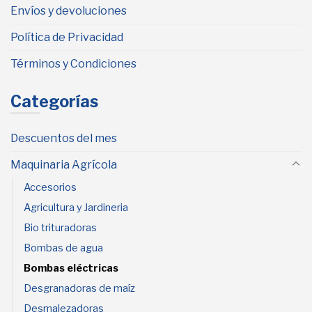
Envíos y devoluciones
Política de Privacidad
Términos y Condiciones
Categorías
Descuentos del mes
Maquinaria Agrícola
Accesorios
Agricultura y Jardineria
Bio trituradoras
Bombas de agua
Bombas eléctricas
Desgranadoras de maíz
Desmalezadoras