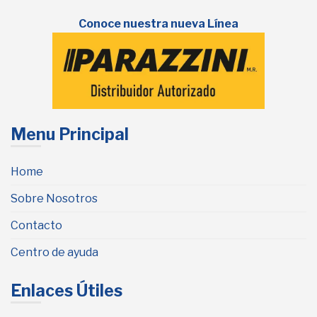
Conoce nuestra nueva Línea
Menu Principal
Home
Sobre Nosotros
Contacto
Centro de ayuda
Enlaces Útiles