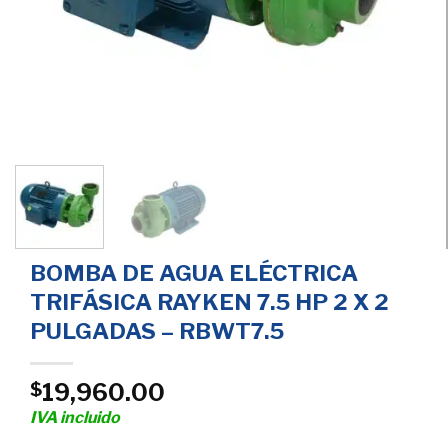
BOMBA DE AGUA ELÉCTRICA
TRIFÁSICA RAYKEN 7.5 HP 2 X 2
PULGADAS – RBWT7.5
19,960.00
$
IVA incluido