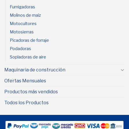
Fumigadoras
Molinos de maíz
Motocultores
Motosierras
Picadoras de forraje
Podadoras
Sopladoras de aire
Maquinaria de construcción
Ofertas Mensuales
Productos más vendidos
Todos los Productos