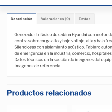
Descripción
Valoraciones (0)
Envíos
Generador trifásico de cabina Hyundai con motor de 
contra sobrecarga alto y bajo voltaje, alta y baja 
Silenciosas con aislamiento acústico. Tablero auto
de emergencia en la industria, comercio, hospitale
Datos técnicos en la sección de imagenes del equip
Imagenes de referencia.
Productos relacionados