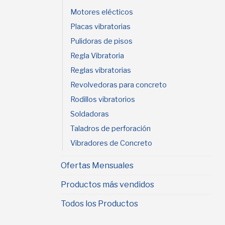
Motores elécticos
Placas vibratorias
Pulidoras de pisos
Regla Vibratoria
Reglas vibratorias
Revolvedoras para concreto
Rodillos vibratorios
Soldadoras
Taladros de perforación
Vibradores de Concreto
Ofertas Mensuales
Productos más vendidos
Todos los Productos