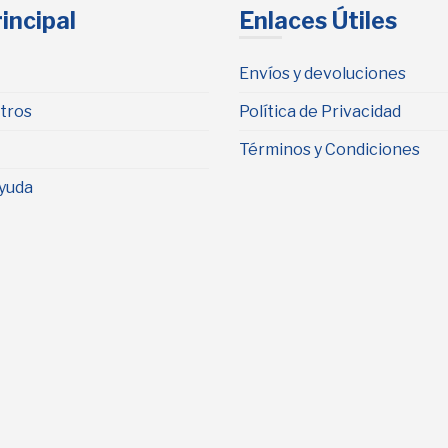
incipal
Enlaces Útiles
Envíos y devoluciones
tros
Política de Privacidad
Términos y Condiciones
yuda