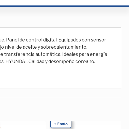
e. Panel de control digital. Equipados con sensor
ajo nivel de aceite y sobrecalentamiento.
de transferencia automática. Ideales para energía
ones. HYUNDAI, Calidad y desempeño coreano.
+ Envío