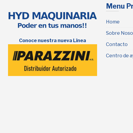
Menu Pr
Home
Sobre Noso
Conoce nuestra nueva Línea
Contacto
Centro de a