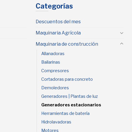
Categorías
Descuentos del mes
Maquinaria Agrícola
Maquinaria de construcción
Allanadoras
Bailarinas
Compresores
Cortadoras para concreto
Demoledores
Generadores | Plantas de luz
Generadores estacionarios
Herramientas de batería
Hidrolavadoras
Motores