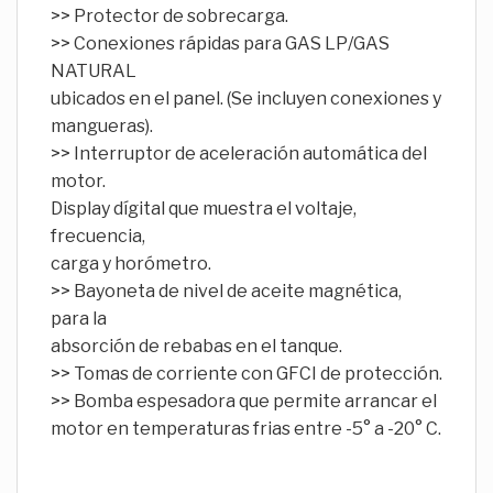
>> Protector de sobrecarga.
>> Conexiones rápidas para GAS LP/GAS
NATURAL
ubicados en el panel. (Se incluyen conexiones y
mangueras).
>> Interruptor de aceleración automática del
motor.
Display dígital que muestra el voltaje,
frecuencia,
carga y horómetro.
>> Bayoneta de nivel de aceite magnética,
para la
absorción de rebabas en el tanque.
>> Tomas de corriente con GFCI de protección.
>> Bomba espesadora que permite arrancar el
motor en temperaturas frias entre -5° a -20° C.