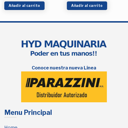
Añadir al carrito
Añadir al carrito
Conoce nuestra nueva Línea
Menu Principal
Home