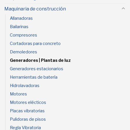
Maquinaria de construcción
Allanadoras
Bailarinas
Compresores
Cortadoras para concreto
Demoledores
Generadores | Plantas de luz
Generadores estacionarios
Herramientas de batería
Hidrolavadoras
Motores
Motores elécticos
Placas vibratorias
Pulidoras de pisos
Regla Vibratoria