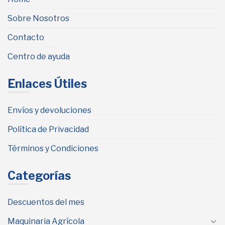
Sobre Nosotros
Contacto
Centro de ayuda
Enlaces Útiles
Envíos y devoluciones
Política de Privacidad
Términos y Condiciones
Categorías
Descuentos del mes
Maquinaria Agrícola