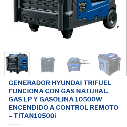
GENERADOR HYUNDAI TRIFUEL
FUNCIONA CON GAS NATURAL,
GAS LP Y GASOLINA 10500W
ENCENDIDO A CONTROL REMOTO
– TITAN10500i