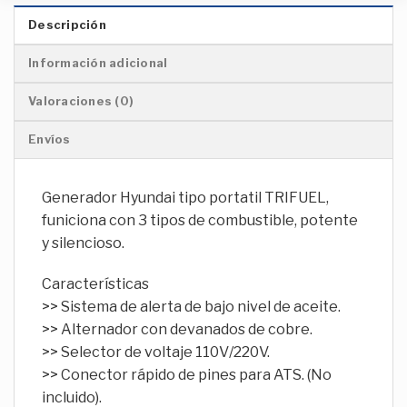
Descripción
Información adicional
Valoraciones (0)
Envíos
Generador Hyundai tipo portatil TRIFUEL,
funiciona con 3 tipos de combustible, potente
y silencioso.
Características
>> Sistema de alerta de bajo nivel de aceite.
>> Alternador con devanados de cobre.
>> Selector de voltaje 110V/220V.
>> Conector rápido de pines para ATS. (No
incluido).