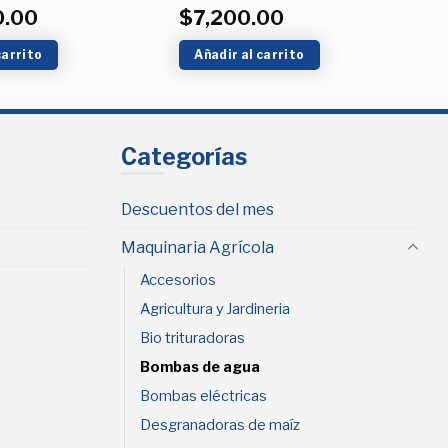
0.00
$
7,200.00
carrito
Añadir al carrito
Categorías
Descuentos del mes
Maquinaria Agrícola
Accesorios
Agricultura y Jardineria
Bio trituradoras
Bombas de agua
Bombas eléctricas
Desgranadoras de maíz