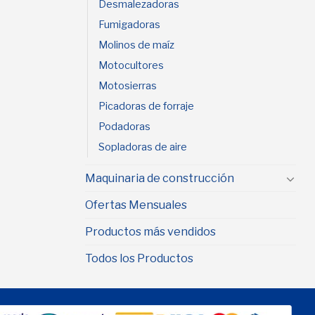
Desmalezadoras
Fumigadoras
Molinos de maíz
Motocultores
Motosierras
Picadoras de forraje
Podadoras
Sopladoras de aire
Maquinaria de construcción
Ofertas Mensuales
Productos más vendidos
Todos los Productos