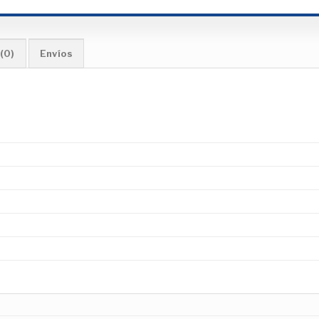
(0)
Envíos