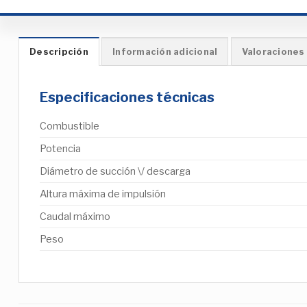
Descripción
Información adicional
Valoraciones 
Especificaciones técnicas
Combustible
Potencia
Diámetro de succión \/ descarga
Altura máxima de impulsión
Caudal máximo
Peso