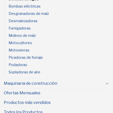
Bombas eléctricas
Desgranadoras de maíz
Desmalezadoras
Fumigadoras
Molinos de maíz
Motocultores
Motosierras
Picadoras de forraje
Podadoras
Sopladoras de aire
Maquinaria de construcción
Ofertas Mensuales
Productos más vendidos
Todos los Productos