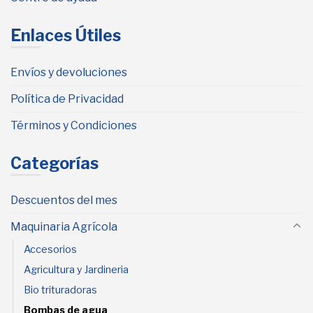
Enlaces Útiles
Envíos y devoluciones
Política de Privacidad
Términos y Condiciones
Categorías
Descuentos del mes
Maquinaria Agrícola
Accesorios
Agricultura y Jardineria
Bio trituradoras
Bombas de agua