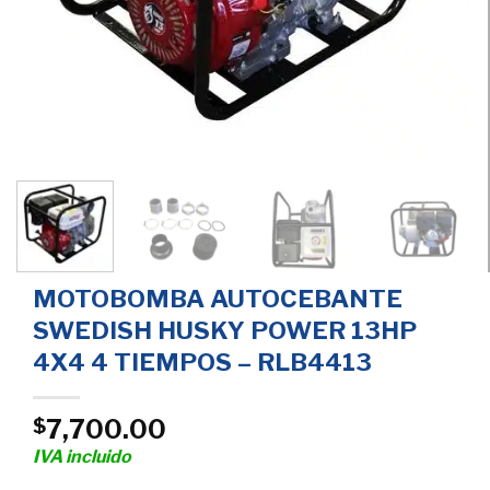
MOTOBOMBA AUTOCEBANTE
SWEDISH HUSKY POWER 13HP
4X4 4 TIEMPOS – RLB4413
7,700.00
$
IVA incluido