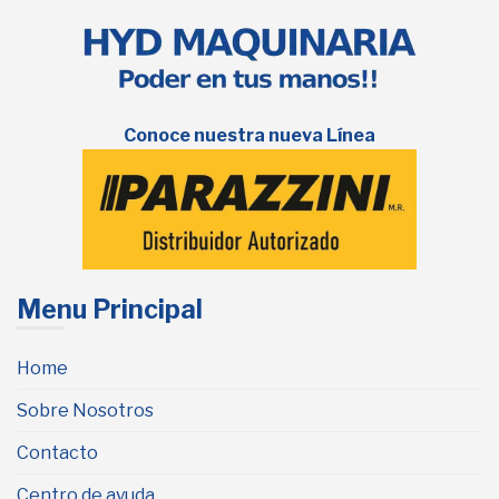
Conoce nuestra nueva Línea
Menu Principal
Home
Sobre Nosotros
Contacto
Centro de ayuda