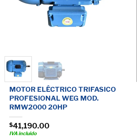
MOTOR ELÉCTRICO TRIFASICO
PROFESIONAL WEG MOD.
RMW2000 20HP
41,190.00
$
IVA incluido