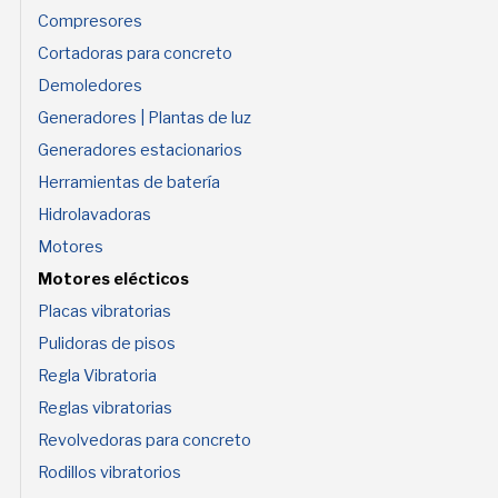
Compresores
Cortadoras para concreto
Demoledores
Generadores | Plantas de luz
Generadores estacionarios
Herramientas de batería
Hidrolavadoras
Motores
Motores elécticos
Placas vibratorias
Pulidoras de pisos
Regla Vibratoria
Reglas vibratorias
Revolvedoras para concreto
Rodillos vibratorios