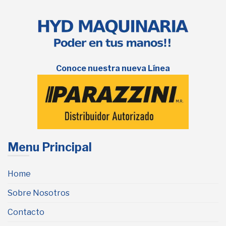
Conoce nuestra nueva Línea
Menu Principal
Home
Sobre Nosotros
Contacto