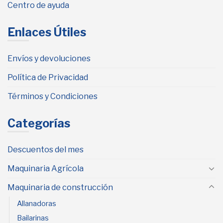
Centro de ayuda
Enlaces Útiles
Envíos y devoluciones
Política de Privacidad
Términos y Condiciones
Categorías
Descuentos del mes
Maquinaria Agrícola
Maquinaria de construcción
Allanadoras
Bailarinas