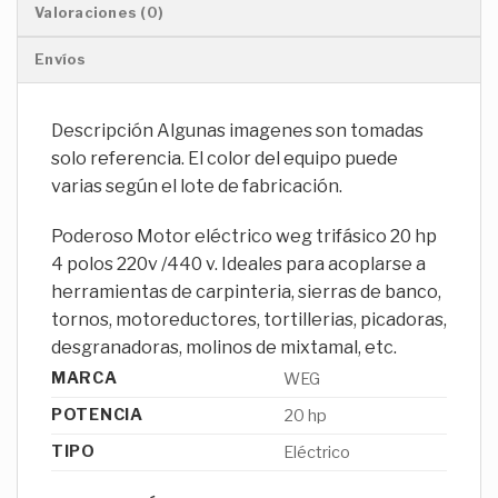
Valoraciones (0)
Envíos
Descripción Algunas imagenes son tomadas
solo referencia. El color del equipo puede
varias según el lote de fabricación.
Poderoso Motor eléctrico weg trifásico 20 hp
4 polos 220v /440 v. Ideales para acoplarse a
herramientas de carpinteria, sierras de banco,
tornos, motoreductores, tortillerias, picadoras,
desgranadoras, molinos de mixtamal, etc.
MARCA
WEG
POTENCIA
20 hp
TIPO
Eléctrico