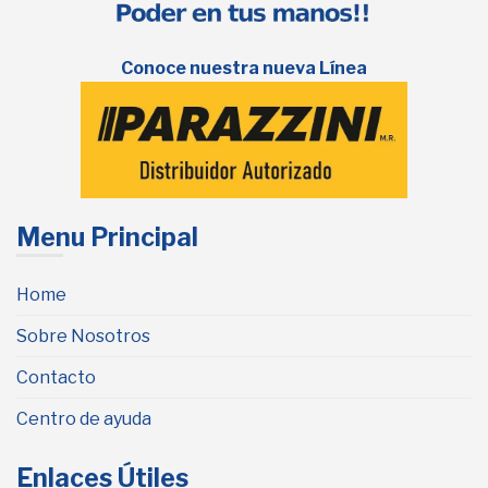
Conoce nuestra nueva Línea
Menu Principal
Home
Sobre Nosotros
Contacto
Centro de ayuda
Enlaces Útiles