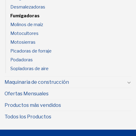
Desmalezadoras
Fumigadoras
Molinos de maíz
Motocultores
Motosierras
Picadoras de forraje
Podadoras
Sopladoras de aire
Maquinaria de construcción
Ofertas Mensuales
Productos más vendidos
Todos los Productos