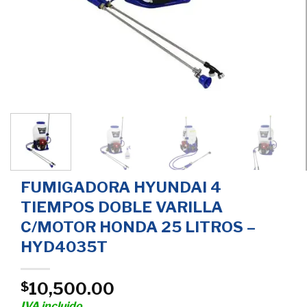
FUMIGADORA HYUNDAI 4
TIEMPOS DOBLE VARILLA
C/MOTOR HONDA 25 LITROS –
HYD4035T
10,500.00
$
IVA incluido