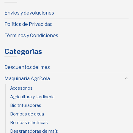
Envíos y devoluciones
Política de Privacidad
Términos y Condiciones
Categorías
Descuentos del mes
Maquinaria Agrícola
Accesorios
Agricultura y Jardineria
Bio trituradoras
Bombas de agua
Bombas eléctricas
Desgranadoras de maíz