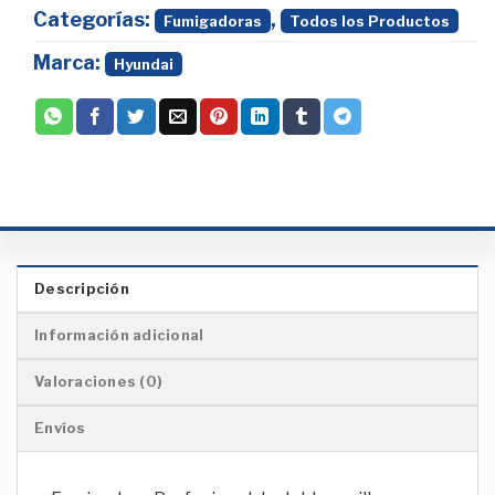
Categorías:
,
Fumigadoras
Todos los Productos
Marca:
Hyundai
Descripción
Información adicional
Valoraciones (0)
Envíos