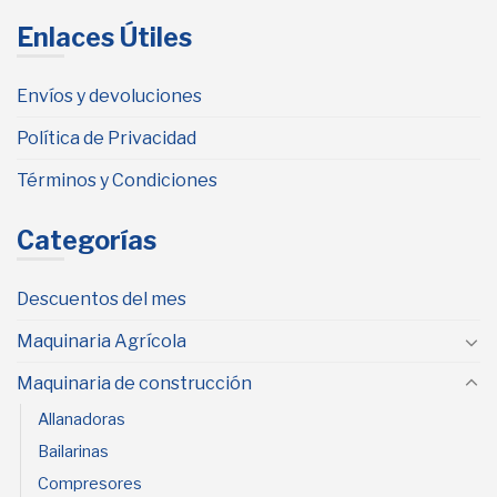
Enlaces Útiles
Envíos y devoluciones
Política de Privacidad
Términos y Condiciones
Categorías
Descuentos del mes
Maquinaria Agrícola
Maquinaria de construcción
Allanadoras
Bailarinas
Compresores