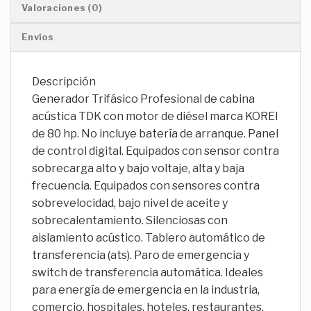
Valoraciones (0)
Envíos
Descripción
Generador Trifásico Profesional de cabina
acústica TDK con motor de diésel marca KOREI
de 80 hp. No incluye batería de arranque. Panel
de control digital. Equipados con sensor contra
sobrecarga alto y bajo voltaje, alta y baja
frecuencia. Equipados con sensores contra
sobrevelocidad, bajo nivel de aceite y
sobrecalentamiento. Silenciosas con
aislamiento acústico. Tablero automático de
transferencia (ats). Paro de emergencia y
switch de transferencia automática. Ideales
para energía de emergencia en la industria,
comercio, hospitales, hoteles, restaurantes,