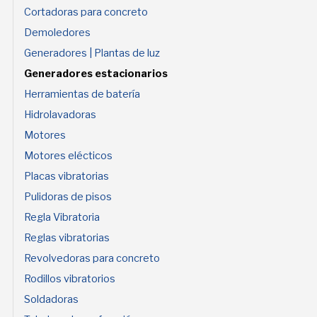
Cortadoras para concreto
Demoledores
Generadores | Plantas de luz
Generadores estacionarios
Herramientas de batería
Hidrolavadoras
Motores
Motores elécticos
Placas vibratorias
Pulidoras de pisos
Regla Vibratoria
Reglas vibratorias
Revolvedoras para concreto
Rodillos vibratorios
Soldadoras