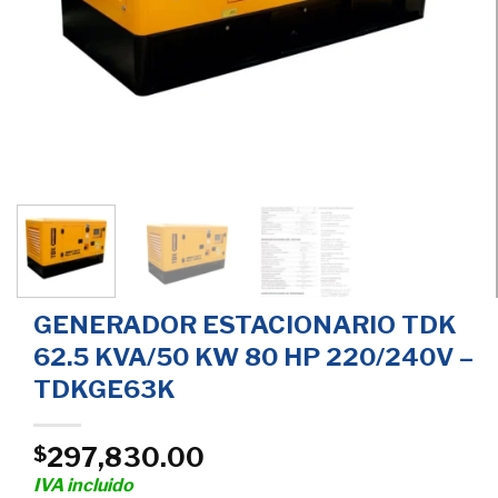
GENERADOR ESTACIONARIO TDK
62.5 KVA/50 KW 80 HP 220/240V –
TDKGE63K
297,830.00
$
IVA incluido