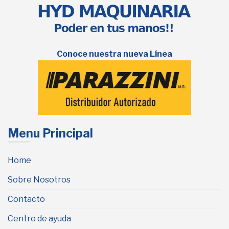
Conoce nuestra nueva Línea
Menu Principal
Home
Sobre Nosotros
Contacto
Centro de ayuda