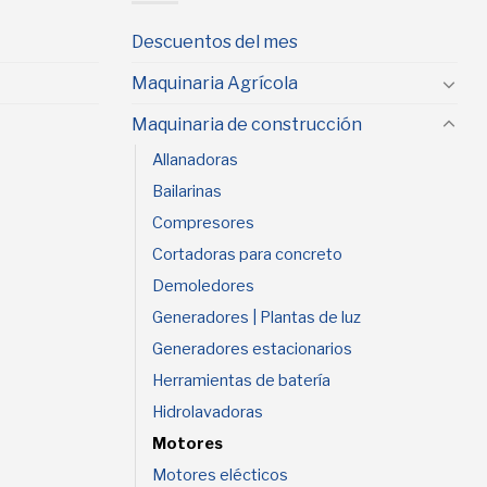
Descuentos del mes
Maquinaria Agrícola
Maquinaria de construcción
Allanadoras
Bailarinas
Compresores
Cortadoras para concreto
Demoledores
Generadores | Plantas de luz
Generadores estacionarios
Herramientas de batería
Hidrolavadoras
Motores
Motores elécticos