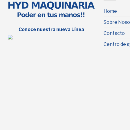
Home
Sobre Noso
Conoce nuestra nueva Línea
Contacto
Centro de a