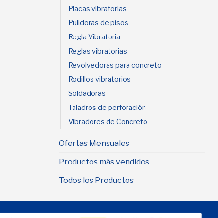
Placas vibratorias
Pulidoras de pisos
Regla Vibratoria
Reglas vibratorias
Revolvedoras para concreto
Rodillos vibratorios
Soldadoras
Taladros de perforación
Vibradores de Concreto
Ofertas Mensuales
Productos más vendidos
Todos los Productos