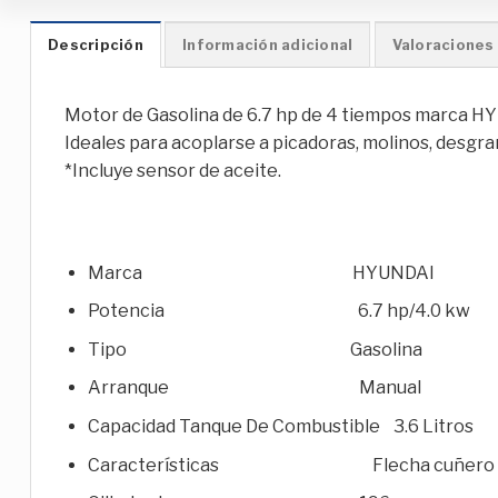
Descripción
Información adicional
Valoraciones 
Motor de Gasolina de 6.7 hp de 4 tiempos marca H
Ideales para acoplarse a picadoras, molinos, desgra
*Incluye sensor de aceite.
Marca HYUNDAI
Potencia 6.7 hp/4.0 kw
Tipo Gasolina
Arranque Manual
Capacidad Tanque De Combustible 3.6 Litros
Características Flecha cuñero de