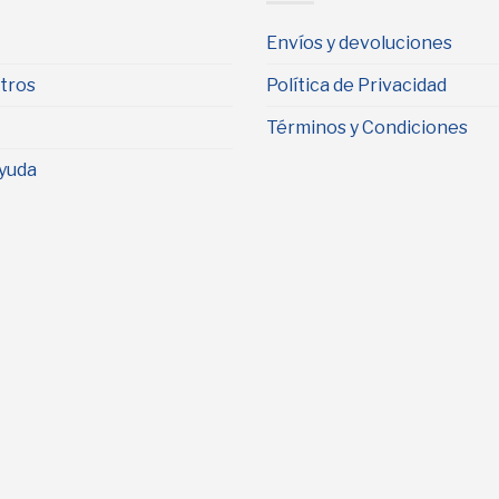
Envíos y devoluciones
tros
Política de Privacidad
Términos y Condiciones
yuda