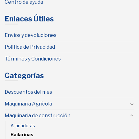
Centro de ayuda
Enlaces Útiles
Envíos y devoluciones
Política de Privacidad
Términos y Condiciones
Categorías
Descuentos del mes
Maquinaria Agrícola
Maquinaria de construcción
Allanadoras
Bailarinas