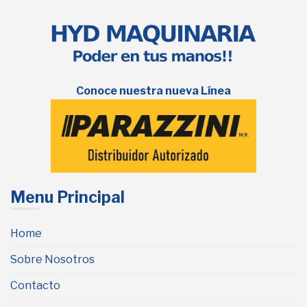
Conoce nuestra nueva Línea
Menu Principal
Home
Sobre Nosotros
Contacto