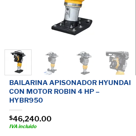
BAILARINA APISONADOR HYUNDAI
CON MOTOR ROBIN 4 HP –
HYBR950
46,240.00
$
IVA incluido