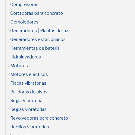
Compresores
Cortadoras para concreto
Demoledores
Generadores | Plantas de luz
Generadores estacionarios
Herramientas de batería
Hidrolavadoras
Motores
Motores elécticos
Placas vibratorias
Pulidoras de pisos
Regla Vibratoria
Reglas vibratorias
Revolvedoras para concreto
Rodillos vibratorios