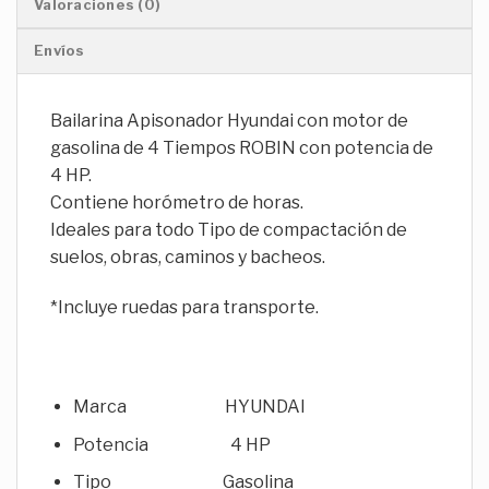
Valoraciones (0)
Envíos
Bailarina Apisonador Hyundai con motor de
gasolina de 4 Tiempos ROBIN con potencia de
4 HP.
Contiene horómetro de horas.
Ideales para todo Tipo de compactación de
suelos, obras, caminos y bacheos.
*Incluye ruedas para transporte.
Marca HYUNDAI
Potencia 4 HP
Tipo Gasolina